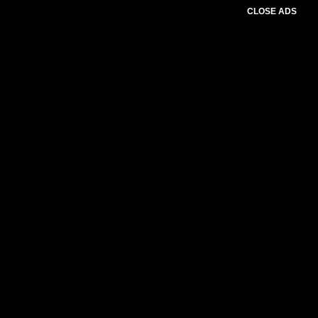
CLOSE ADS