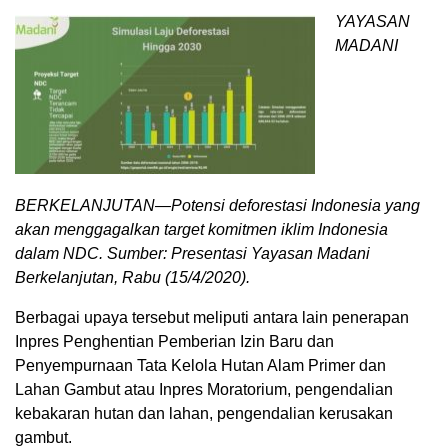
YAYASAN
MADANI
BERKELANJUTAN—Potensi deforestasi Indonesia yang
akan menggagalkan target komitmen iklim Indonesia
dalam NDC. Sumber: Presentasi Yayasan Madani
Berkelanjutan, Rabu (15/4/2020).
Berbagai upaya tersebut meliputi antara lain penerapan
Inpres Penghentian Pemberian Izin Baru dan
Penyempurnaan Tata Kelola Hutan Alam Primer dan
Lahan Gambut atau Inpres Moratorium, pengendalian
kebakaran hutan dan lahan, pengendalian kerusakan
gambut.