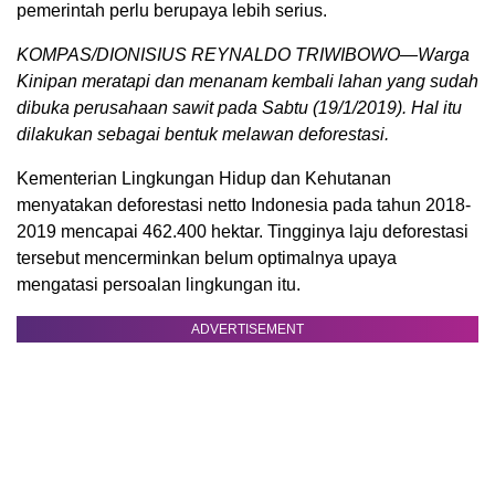
pemerintah perlu berupaya lebih serius.
KOMPAS/DIONISIUS REYNALDO TRIWIBOWO—Warga
Kinipan meratapi dan menanam kembali lahan yang sudah
dibuka perusahaan sawit pada Sabtu (19/1/2019). Hal itu
dilakukan sebagai bentuk melawan deforestasi.
Kementerian Lingkungan Hidup dan Kehutanan
menyatakan deforestasi netto Indonesia pada tahun 2018-
2019 mencapai 462.400 hektar. Tingginya laju deforestasi
tersebut mencerminkan belum optimalnya upaya
mengatasi persoalan lingkungan itu.
ADVERTISEMENT