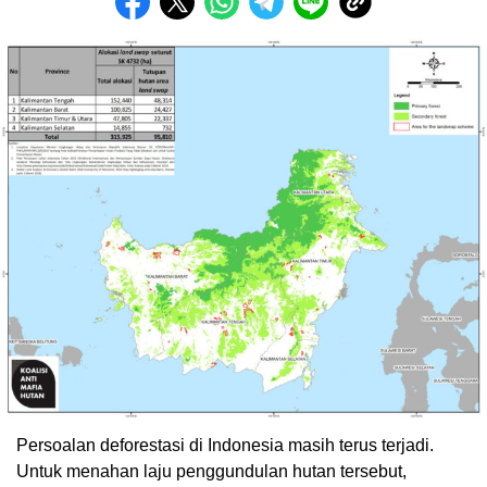
Persoalan deforestasi di Indonesia masih terus terjadi.
Untuk menahan laju penggundulan hutan tersebut,