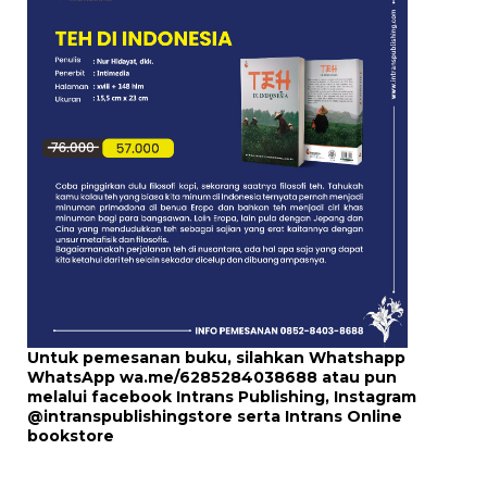
Untuk pemesanan buku, silahkan Whatshapp
WhatsApp
wa.me/6285284038688
atau pun
melalui
facebook Intrans Publishing
, Instagram
@intranspublishingstore
serta
Intrans Online
bookstore