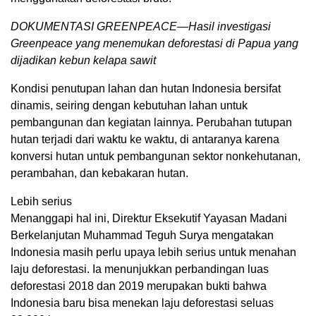
DOKUMENTASI GREENPEACE—Hasil investigasi
Greenpeace yang menemukan deforestasi di Papua yang
dijadikan kebun kelapa sawit
Kondisi penutupan lahan dan hutan Indonesia bersifat
dinamis, seiring dengan kebutuhan lahan untuk
pembangunan dan kegiatan lainnya. Perubahan tutupan
hutan terjadi dari waktu ke waktu, di antaranya karena
konversi hutan untuk pembangunan sektor nonkehutanan,
perambahan, dan kebakaran hutan.
Lebih serius
Menanggapi hal ini, Direktur Eksekutif Yayasan Madani
Berkelanjutan Muhammad Teguh Surya mengatakan
Indonesia masih perlu upaya lebih serius untuk menahan
laju deforestasi. Ia menunjukkan perbandingan luas
deforestasi 2018 dan 2019 merupakan bukti bahwa
Indonesia baru bisa menekan laju deforestasi seluas