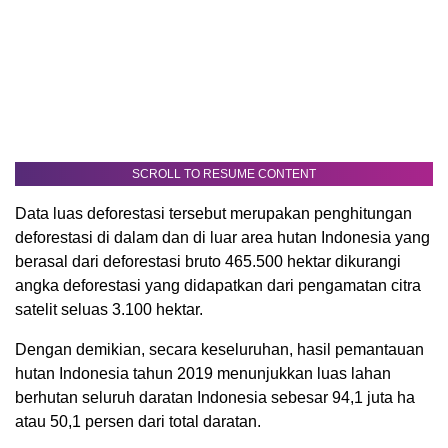
SCROLL TO RESUME CONTENT
Data luas deforestasi tersebut merupakan penghitungan
deforestasi di dalam dan di luar area hutan Indonesia yang
berasal dari deforestasi bruto 465.500 hektar dikurangi
angka deforestasi yang didapatkan dari pengamatan citra
satelit seluas 3.100 hektar.
Dengan demikian, secara keseluruhan, hasil pemantauan
hutan Indonesia tahun 2019 menunjukkan luas lahan
berhutan seluruh daratan Indonesia sebesar 94,1 juta ha
atau 50,1 persen dari total daratan.