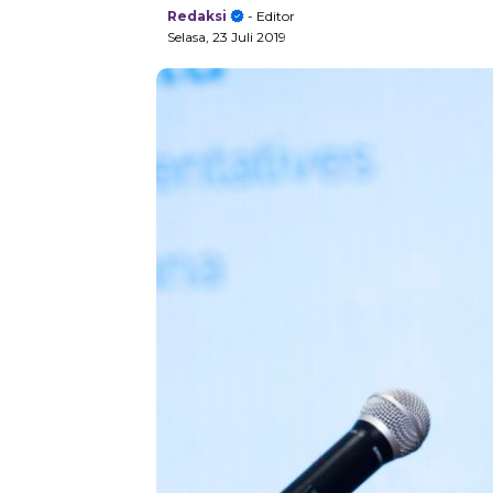
Redaksi
- Editor
Selasa, 23 Juli 2019