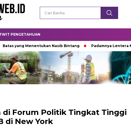
TWIT PENGETAHUAN
yang Menentukan Nasib Bintang
Padamnya Lentera Malam
 di Forum Politik Tingkat Tinggi
 di New York