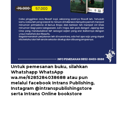
Untuk pemesanan buku, silahkan
Whatshapp WhatsApp
wa.me/6285284038688
atau pun
melalui
facebook Intrans Publishing
,
Instagram
@intranspublishingstore
serta
Intrans Online bookstore