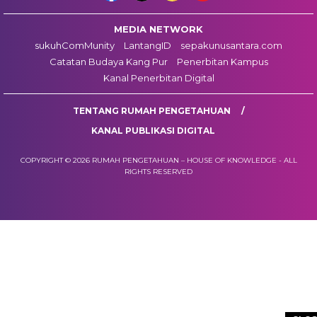
MEDIA NETWORK
sukuhComMunity
LantangID
sepakunusantara.com
Catatan Budaya Kang Pur
Penerbitan Kampus
Kanal Penerbitan Digital
TENTANG RUMAH PENGETAHUAN
KANAL PUBLIKASI DIGITAL
COPYRIGHT © 2026 RUMAH PENGETAHUAN – HOUSE OF KNOWLEDGE - ALL
RIGHTS RESERVED