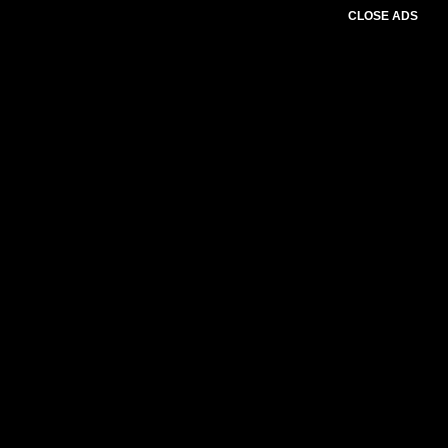
CLOSE ADS