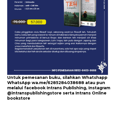
Untuk pemesanan buku, silahkan Whatshapp
WhatsApp
wa.me/6285284038688
atau pun
melalui
facebook Intrans Publishing
, Instagram
@intranspublishingstore
serta
Intrans Online
bookstore