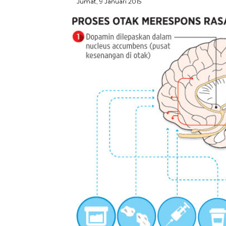
Jumat, 9 Januari 2015