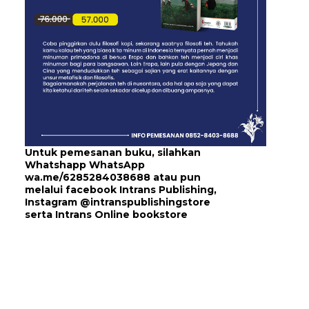
Untuk pemesanan buku, silahkan
Whatshapp WhatsApp
wa.me/6285284038688
atau pun
melalui
facebook Intrans Publishing
,
Instagram
@intranspublishingstore
serta
Intrans Online bookstore