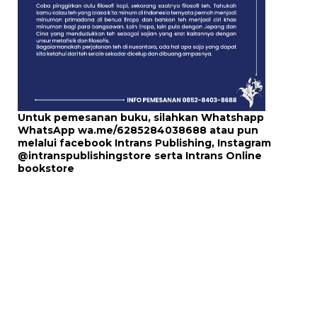
Untuk pemesanan buku, silahkan Whatshapp
WhatsApp
wa.me/6285284038688
atau pun
melalui
facebook Intrans Publishing
, Instagram
@intranspublishingstore
serta
Intrans Online
bookstore