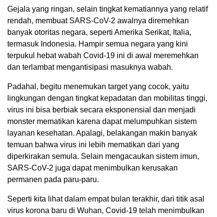
Gejala yang ringan, selain tingkat kematiannya yang relatif
rendah, membuat SARS-CoV-2 awalnya diremehkan
banyak otoritas negara, seperti Amerika Serikat, Italia,
termasuk Indonesia. Hampir semua negara yang kini
terpukul hebat wabah Covid-19 ini di awal meremehkan
dan terlambat mengantisipasi masuknya wabah.
Padahal, begitu menemukan target yang cocok, yaitu
lingkungan dengan tingkat kepadatan dan mobilitas tinggi,
virus ini bisa berbiak secara eksponensial dan menjadi
monster mematikan karena dapat melumpuhkan sistem
layanan kesehatan. Apalagi, belakangan makin banyak
temuan bahwa virus ini lebih mematikan dari yang
diperkirakan semula. Selain mengacaukan sistem imun,
SARS-CoV-2 juga dapat menimbulkan kerusakan
permanen pada paru-paru.
Seperti kita lihat dalam empat bulan terakhir, dari titik asal
virus korona baru di Wuhan, Covid-19 telah menimbulkan