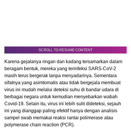
SCROLL TO RESUME CONTENT
Karena gejalanya ringan dan kadang tersamarkan dalam
beragam bentuk, mereka yang terinfeksi SARS-CoV-2
masih terus bergerak tanpa menyadarinya. Sementara
sifatnya yang asimtomatis atau tidak bergejala membuat
virus ini mudah melalui deteksi suhu di bandar udara di
berbagai negara untuk kemudian menyebarkan wabah
Covid-19. Selain itu, virus ini lebih sulit dideteksi, sejauh
ini yang dianggap paling efektif hanya dengan analisis
sampel swab memakai reaksi rantai polimerase atau
polymerase chain reaction (PCR).