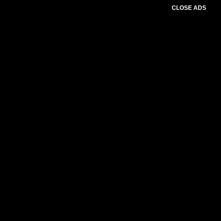
CLOSE ADS