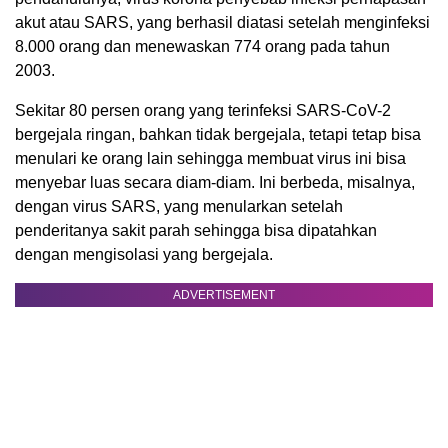
akut atau SARS, yang berhasil diatasi setelah menginfeksi
8.000 orang dan menewaskan 774 orang pada tahun
2003.
Sekitar 80 persen orang yang terinfeksi SARS-CoV-2
bergejala ringan, bahkan tidak bergejala, tetapi tetap bisa
menulari ke orang lain sehingga membuat virus ini bisa
menyebar luas secara diam-diam. Ini berbeda, misalnya,
dengan virus SARS, yang menularkan setelah
penderitanya sakit parah sehingga bisa dipatahkan
dengan mengisolasi yang bergejala.
ADVERTISEMENT