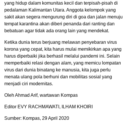
yang hidup dalam komunitas kecil dan terpisah-pisah di
pedalaman Kalimantan Utara. Anggota kelompok yang
sakit akan segera mengurung diri di goa dan jalan menuju
tempat karantina akan diberi penanda dari ranting dan
bebatuan agar tidak ada orang lain yang mendekat.
Ketika dunia terus berjuang melawan penyebaran virus
korona yang cepat, kita harus mulai memikirkan apa yang
harus diperbaiki jika berhasil melalui pandemi ini. Selain
memperbaiki relasi dengan alam, yang memicu lompatan
virus dari dunia binatang ke manusia, kita juga perlu
menata ulang pola berhuni dan mobilitas sosial yang
menjadi ciri modernitas.
Oleh Ahmad Arif, wartawan Kompas
Editor EVY RACHMAWATI, ILHAM KHOIRI
Sumber: Kompas, 29 April 2020