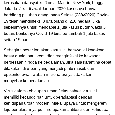
kerusakan dahsyat ke Roma, Madrid, New York, hingga
Jakarta. Jika di awal Januari 2020 kasusnya hanya
berbilang puluhan orang, pada Selasa (28/4/2020) Covid-
19 telah menginfeksi 3 juta orang di 210 negara. Jika
sebelumnya untuk mencapai 1 juta kasus butuh waktu 3
bulan, berikutnya Covid-19 bisa bertambah 1 juta kasus
setiap 15 hari.
Sebagian besar lonjakan kasus ini berawal di kota-kota
besar dunia, baru kemudian menginfeksi ke kawasan
perdesaan hingga ke pedalaman. Jika saja karantina cepat
dilakukan di urban yang menjadi pintu masuk dan
episenter awal, wabah ini seharusnya tidak akan
menyebar ke pedalaman.
Virus dalam kehidupan urban Jelas bahwa virus ini
memiliki kecanggihan untuk beradaptasi dengan
kehidupan urban modern. Maka, upaya untuk mengerem
laju penularannya pun merupakan antitesis dari kehidupan