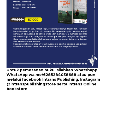
Untuk pemesanan buku, silahkan Whatshapp
WhatsApp
wa.me/6285284038688
atau pun
melalui
facebook Intrans Publishing
, Instagram
@intranspublishingstore
serta
Intrans Online
bookstore