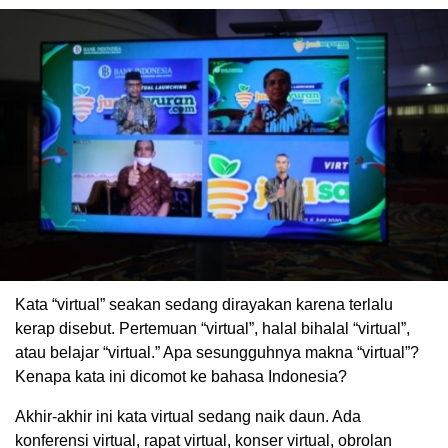
Kata “virtual” seakan sedang dirayakan karena terlalu
kerap disebut. Pertemuan “virtual”, halal bihalal “virtual”,
atau belajar “virtual.” Apa sesungguhnya makna “virtual”?
Kenapa kata ini dicomot ke bahasa Indonesia?
Akhir-akhir ini kata virtual sedang naik daun. Ada
konferensi virtual, rapat virtual, konser virtual, obrolan