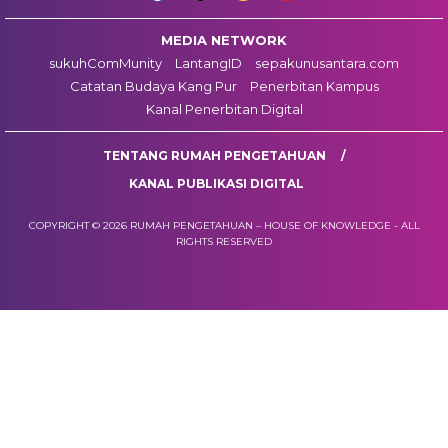
MEDIA NETWORK
sukuhComMunity
LantangID
sepakunusantara.com
Catatan Budaya Kang Pur
Penerbitan Kampus
Kanal Penerbitan Digital
TENTANG RUMAH PENGETAHUAN
KANAL PUBLIKASI DIGITAL
COPYRIGHT © 2026 RUMAH PENGETAHUAN – HOUSE OF KNOWLEDGE - ALL
RIGHTS RESERVED