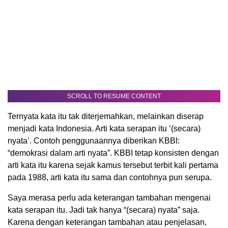
SCROLL TO RESUME CONTENT
Ternyata kata itu tak diterjemahkan, melainkan diserap
menjadi kata Indonesia. Arti kata serapan itu ‘(secara)
nyata’. Contoh penggunaannya diberikan KBBI:
“demokrasi dalam arti nyata”. KBBI tetap konsisten dengan
arti kata itu karena sejak kamus tersebut terbit kali pertama
pada 1988, arti kata itu sama dan contohnya pun serupa.
Saya merasa perlu ada keterangan tambahan mengenai
kata serapan itu. Jadi tak hanya “(secara) nyata” saja.
Karena dengan keterangan tambahan atau penjelasan,