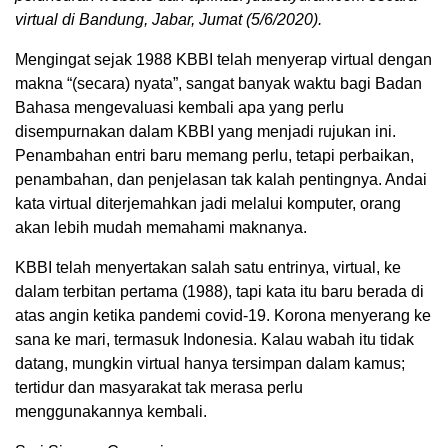
virtual di Bandung, Jabar, Jumat (5/6/2020).
Mengingat sejak 1988 KBBI telah menyerap virtual dengan
makna “(secara) nyata”, sangat banyak waktu bagi Badan
Bahasa mengevaluasi kembali apa yang perlu
disempurnakan dalam KBBI yang menjadi rujukan ini.
Penambahan entri baru memang perlu, tetapi perbaikan,
penambahan, dan penjelasan tak kalah pentingnya. Andai
kata virtual diterjemahkan jadi melalui komputer, orang
akan lebih mudah memahami maknanya.
KBBI telah menyertakan salah satu entrinya, virtual, ke
dalam terbitan pertama (1988), tapi kata itu baru berada di
atas angin ketika pandemi covid-19. Korona menyerang ke
sana ke mari, termasuk Indonesia. Kalau wabah itu tidak
datang, mungkin virtual hanya tersimpan dalam kamus;
tertidur dan masyarakat tak merasa perlu
menggunakannya kembali.