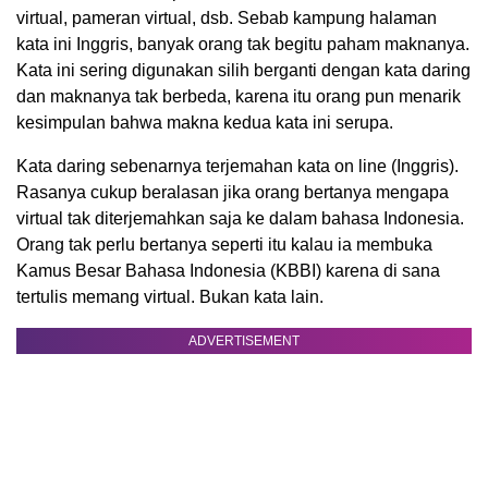
virtual, pameran virtual, dsb. Sebab kampung halaman
kata ini Inggris, banyak orang tak begitu paham maknanya.
Kata ini sering digunakan silih berganti dengan kata daring
dan maknanya tak berbeda, karena itu orang pun menarik
kesimpulan bahwa makna kedua kata ini serupa.
Kata daring sebenarnya terjemahan kata on line (Inggris).
Rasanya cukup beralasan jika orang bertanya mengapa
virtual tak diterjemahkan saja ke dalam bahasa Indonesia.
Orang tak perlu bertanya seperti itu kalau ia membuka
Kamus Besar Bahasa Indonesia (KBBI) karena di sana
tertulis memang virtual. Bukan kata lain.
ADVERTISEMENT