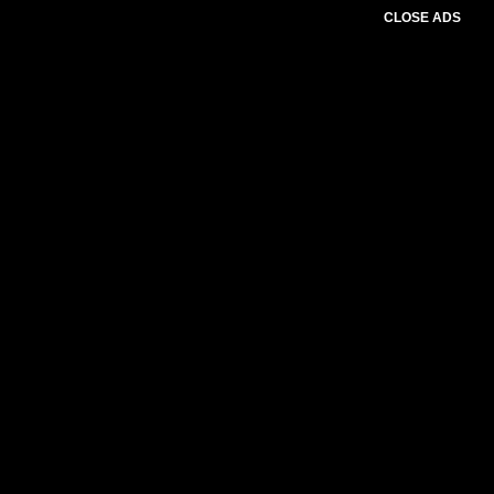
CLOSE ADS