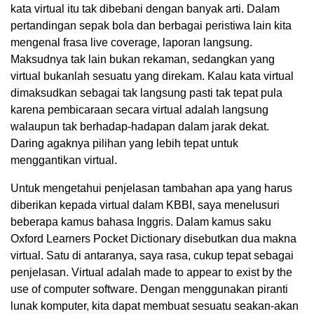
kata virtual itu tak dibebani dengan banyak arti. Dalam
pertandingan sepak bola dan berbagai peristiwa lain kita
mengenal frasa live coverage, laporan langsung.
Maksudnya tak lain bukan rekaman, sedangkan yang
virtual bukanlah sesuatu yang direkam. Kalau kata virtual
dimaksudkan sebagai tak langsung pasti tak tepat pula
karena pembicaraan secara virtual adalah langsung
walaupun tak berhadap-hadapan dalam jarak dekat.
Daring agaknya pilihan yang lebih tepat untuk
menggantikan virtual.
Untuk mengetahui penjelasan tambahan apa yang harus
diberikan kepada virtual dalam KBBI, saya menelusuri
beberapa kamus bahasa Inggris. Dalam kamus saku
Oxford Learners Pocket Dictionary disebutkan dua makna
virtual. Satu di antaranya, saya rasa, cukup tepat sebagai
penjelasan. Virtual adalah made to appear to exist by the
use of computer software. Dengan menggunakan piranti
lunak komputer, kita dapat membuat sesuatu seakan-akan