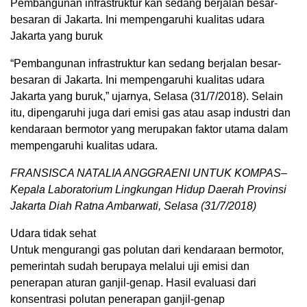
Pembangunan infrastruktur kan sedang berjalan besar-
besaran di Jakarta. Ini mempengaruhi kualitas udara
Jakarta yang buruk
“Pembangunan infrastruktur kan sedang berjalan besar-
besaran di Jakarta. Ini mempengaruhi kualitas udara
Jakarta yang buruk,” ujarnya, Selasa (31/7/2018). Selain
itu, dipengaruhi juga dari emisi gas atau asap industri dan
kendaraan bermotor yang merupakan faktor utama dalam
mempengaruhi kualitas udara.
FRANSISCA NATALIA ANGGRAENI UNTUK KOMPAS–
Kepala Laboratorium Lingkungan Hidup Daerah Provinsi
Jakarta Diah Ratna Ambarwati, Selasa (31/7/2018)
Udara tidak sehat
Untuk mengurangi gas polutan dari kendaraan bermotor,
pemerintah sudah berupaya melalui uji emisi dan
penerapan aturan ganjil-genap. Hasil evaluasi dari
konsentrasi polutan penerapan ganjil-genap