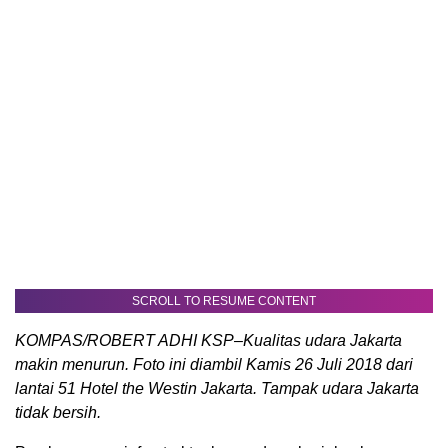
SCROLL TO RESUME CONTENT
KOMPAS/ROBERT ADHI KSP–Kualitas udara Jakarta
makin menurun. Foto ini diambil Kamis 26 Juli 2018 dari
lantai 51 Hotel the Westin Jakarta. Tampak udara Jakarta
tidak bersih.