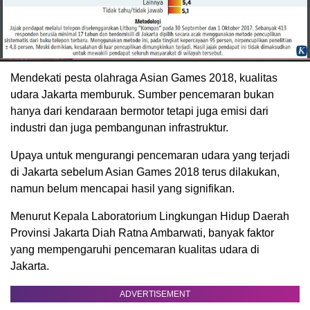
Mendekati pesta olahraga Asian Games 2018, kualitas
udara Jakarta memburuk. Sumber pencemaran bukan
hanya dari kendaraan bermotor tetapi juga emisi dari
industri dan juga pembangunan infrastruktur.
Upaya untuk mengurangi pencemaran udara yang terjadi
di Jakarta sebelum Asian Games 2018 terus dilakukan,
namun belum mencapai hasil yang signifikan.
Menurut Kepala Laboratorium Lingkungan Hidup Daerah
Provinsi Jakarta Diah Ratna Ambarwati, banyak faktor
yang mempengaruhi pencemaran kualitas udara di
Jakarta.
ADVERTISEMENT