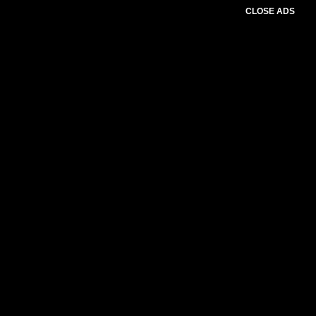
CLOSE ADS