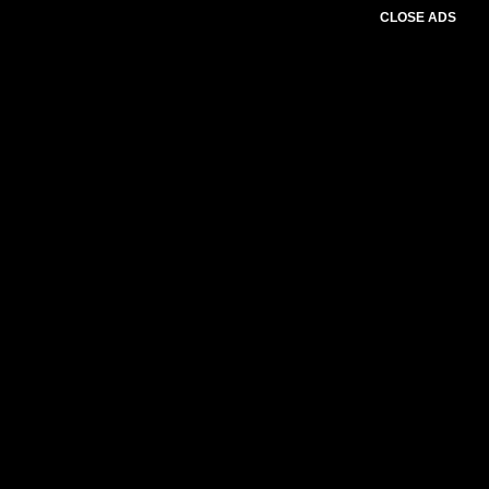
CLOSE ADS