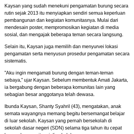
Kaysan yang sudah menekuni pengamatan burung secara
rutin sejak 2013 itu menyiapkan sendiri semua keperluan
pembangunan dan kegiatan komunitasnya. Mulai dari
mendesain poster, mempromosikan kegiatan di media
sosial, dan mengajak beberapa teman secara langsung.
Selain itu, Kaysan juga memilih dan menyurvei lokasi
pengamatan serta menyusun prosedur pengamatan secara
sistematis.
”Aku ingin mengamati burung dengan teman-teman
sebaya,” ujar Kaysan. Sebelum membentuk Amati Jakarta,
ia bergabung dengan beberapa komunitas lain yang
sebagian besar anggotanya telah dewasa.
Ibunda Kaysan, Shanty Syahril (43), mengatakan, anak
semata wayangnya memang begitu bersemangat belajar
di luar sekolah. Kaysan yang pernah bersekolah di
sekolah dasar negeri (SDN) selama tiga tahun itu cepat