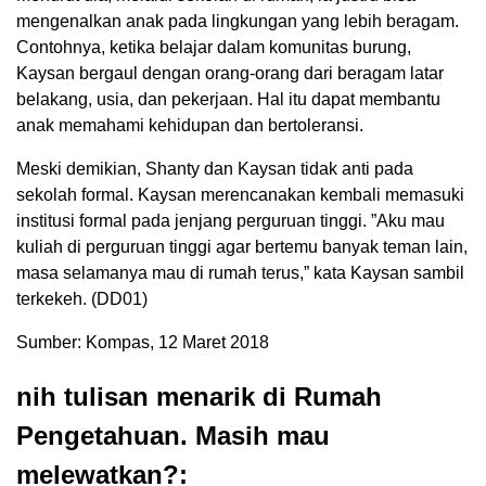
mengenalkan anak pada lingkungan yang lebih beragam.
Contohnya, ketika belajar dalam komunitas burung,
Kaysan bergaul dengan orang-orang dari beragam latar
belakang, usia, dan pekerjaan. Hal itu dapat membantu
anak memahami kehidupan dan bertoleransi.
Meski demikian, Shanty dan Kaysan tidak anti pada
sekolah formal. Kaysan merencanakan kembali memasuki
institusi formal pada jenjang perguruan tinggi. ”Aku mau
kuliah di perguruan tinggi agar bertemu banyak teman lain,
masa selamanya mau di rumah terus,” kata Kaysan sambil
terkekeh. (DD01)
Sumber: Kompas, 12 Maret 2018
nih tulisan menarik di Rumah
Pengetahuan. Masih mau
melewatkan?: