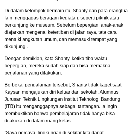
Di dalam kelompok bermain itu, Shanty dan para orangtua
lain menggagas beragam kegiatan, seperti piknik atau
berkunjung ke museum. Sebelum bepergian, anak-anak
diajarkan mengenai ketertiban di jalan raya, tata cara
menaiki angkutan umum, dan memasuki tempat yang
dikunjungi.
Dengan demikian, kata Shanty, ketika tiba waktu
bepergian, mereka sudah siap dan bisa memaknai
perjalanan yang dilakukan.
Berbekal pengalaman tersebut, Shanty tidak kaget saat
Kaysan mengajukan diri keluar dari sekolah. Alumnus
Jurusan Teknik Lingkungan Institut Teknologi Bandung
(ITB) itu menganggapnya sebagai tantangan. Ia ingin
membuktikan bahwa pembelajaran tidak hanya bisa
dilakukan di dalam ruang kelas.
”Saya percaya, lingkungan di sekitar kita dapat