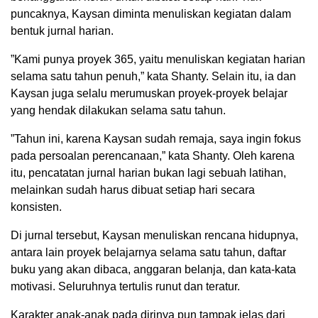
puncaknya, Kaysan diminta menuliskan kegiatan dalam
bentuk jurnal harian.
”Kami punya proyek 365, yaitu menuliskan kegiatan harian
selama satu tahun penuh,” kata Shanty. Selain itu, ia dan
Kaysan juga selalu merumuskan proyek-proyek belajar
yang hendak dilakukan selama satu tahun.
”Tahun ini, karena Kaysan sudah remaja, saya ingin fokus
pada persoalan perencanaan,” kata Shanty. Oleh karena
itu, pencatatan jurnal harian bukan lagi sebuah latihan,
melainkan sudah harus dibuat setiap hari secara
konsisten.
Di jurnal tersebut, Kaysan menuliskan rencana hidupnya,
antara lain proyek belajarnya selama satu tahun, daftar
buku yang akan dibaca, anggaran belanja, dan kata-kata
motivasi. Seluruhnya tertulis runut dan teratur.
Karakter anak-anak pada dirinya pun tampak jelas dari