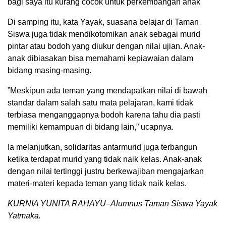
bagi saya itu kurang cocok untuk perkembangan anak
Di samping itu, kata Yayak, suasana belajar di Taman
Siswa juga tidak mendikotomikan anak sebagai murid
pintar atau bodoh yang diukur dengan nilai ujian. Anak-
anak dibiasakan bisa memahami kepiawaian dalam
bidang masing-masing.
”Meskipun ada teman yang mendapatkan nilai di bawah
standar dalam salah satu mata pelajaran, kami tidak
terbiasa menganggapnya bodoh karena tahu dia pasti
memiliki kemampuan di bidang lain,” ucapnya.
Ia melanjutkan, solidaritas antarmurid juga terbangun
ketika terdapat murid yang tidak naik kelas. Anak-anak
dengan nilai tertinggi justru berkewajiban mengajarkan
materi-materi kepada teman yang tidak naik kelas.
KURNIA YUNITA RAHAYU–Alumnus Taman Siswa Yayak
Yatmaka.