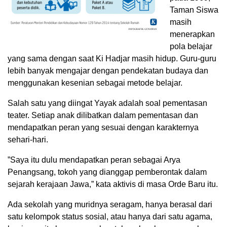
Taman Siswa
masih
menerapkan
pola belajar
yang sama dengan saat Ki Hadjar masih hidup. Guru-guru
lebih banyak mengajar dengan pendekatan budaya dan
menggunakan kesenian sebagai metode belajar.
Salah satu yang diingat Yayak adalah soal pementasan
teater. Setiap anak dilibatkan dalam pementasan dan
mendapatkan peran yang sesuai dengan karakternya
sehari-hari.
”Saya itu dulu mendapatkan peran sebagai Arya
Penangsang, tokoh yang dianggap pemberontak dalam
sejarah kerajaan Jawa,” kata aktivis di masa Orde Baru itu.
Ada sekolah yang muridnya seragam, hanya berasal dari
satu kelompok status sosial, atau hanya dari satu agama,