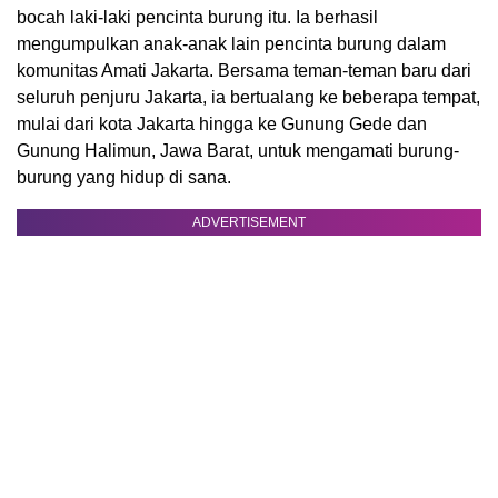
bocah laki-laki pencinta burung itu. Ia berhasil
mengumpulkan anak-anak lain pencinta burung dalam
komunitas Amati Jakarta. Bersama teman-teman baru dari
seluruh penjuru Jakarta, ia bertualang ke beberapa tempat,
mulai dari kota Jakarta hingga ke Gunung Gede dan
Gunung Halimun, Jawa Barat, untuk mengamati burung-
burung yang hidup di sana.
ADVERTISEMENT