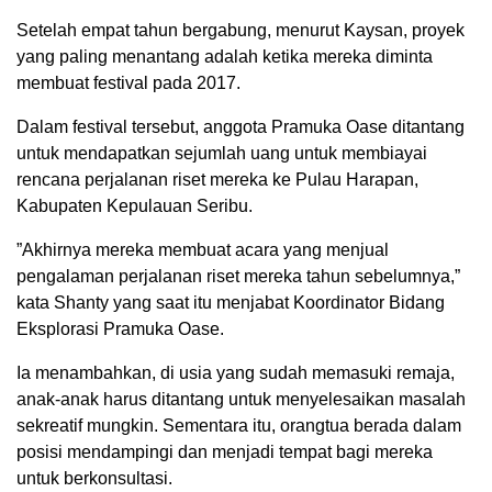
Setelah empat tahun bergabung, menurut Kaysan, proyek
yang paling menantang adalah ketika mereka diminta
membuat festival pada 2017.
Dalam festival tersebut, anggota Pramuka Oase ditantang
untuk mendapatkan sejumlah uang untuk membiayai
rencana perjalanan riset mereka ke Pulau Harapan,
Kabupaten Kepulauan Seribu.
”Akhirnya mereka membuat acara yang menjual
pengalaman perjalanan riset mereka tahun sebelumnya,”
kata Shanty yang saat itu menjabat Koordinator Bidang
Eksplorasi Pramuka Oase.
Ia menambahkan, di usia yang sudah memasuki remaja,
anak-anak harus ditantang untuk menyelesaikan masalah
sekreatif mungkin. Sementara itu, orangtua berada dalam
posisi mendampingi dan menjadi tempat bagi mereka
untuk berkonsultasi.