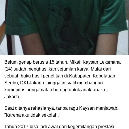
Belum genap berusia 15 tahun, Mikail Kaysan Leksmana
(14) sudah menghasilkan sejumlah karya. Mulai dari
sebuah buku hasil penelitian di Kabupaten Kepulauan
Seribu, DKI Jakarta, hingga inisiatif membangun
komunitas pengamatan burung untuk anak-anak di
Jakarta.
Saat ditanya rahasianya, tanpa ragu Kaysan menjawab,
”Karena aku tidak sekolah.”
Tahun 2017 bisa jadi awal dari kegemilangan prestasi