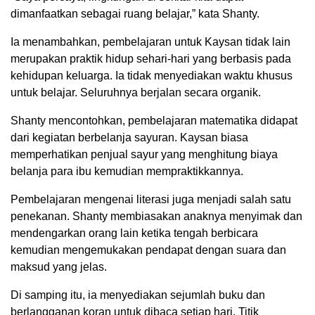
dimanfaatkan sebagai ruang belajar,” kata Shanty.
Ia menambahkan, pembelajaran untuk Kaysan tidak lain
merupakan praktik hidup sehari-hari yang berbasis pada
kehidupan keluarga. Ia tidak menyediakan waktu khusus
untuk belajar. Seluruhnya berjalan secara organik.
Shanty mencontohkan, pembelajaran matematika didapat
dari kegiatan berbelanja sayuran. Kaysan biasa
memperhatikan penjual sayur yang menghitung biaya
belanja para ibu kemudian mempraktikkannya.
Pembelajaran mengenai literasi juga menjadi salah satu
penekanan. Shanty membiasakan anaknya menyimak dan
mendengarkan orang lain ketika tengah berbicara
kemudian mengemukakan pendapat dengan suara dan
maksud yang jelas.
Di samping itu, ia menyediakan sejumlah buku dan
berlangganan koran untuk dibaca setiap hari. Titik