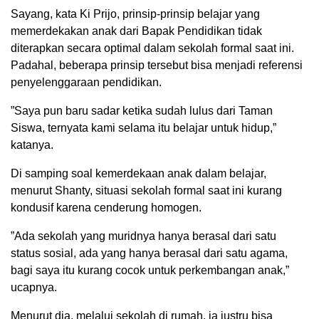
Sayang, kata Ki Prijo, prinsip-prinsip belajar yang
memerdekakan anak dari Bapak Pendidikan tidak
diterapkan secara optimal dalam sekolah formal saat ini.
Padahal, beberapa prinsip tersebut bisa menjadi referensi
penyelenggaraan pendidikan.
”Saya pun baru sadar ketika sudah lulus dari Taman
Siswa, ternyata kami selama itu belajar untuk hidup,”
katanya.
Di samping soal kemerdekaan anak dalam belajar,
menurut Shanty, situasi sekolah formal saat ini kurang
kondusif karena cenderung homogen.
”Ada sekolah yang muridnya hanya berasal dari satu
status sosial, ada yang hanya berasal dari satu agama,
bagi saya itu kurang cocok untuk perkembangan anak,”
ucapnya.
Menurut dia, melalui sekolah di rumah, ia justru bisa