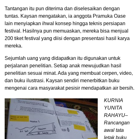
Tantangan itu pun diterima dan diselesaikan dengan
tuntas. Kaysan mengatakan, ia anggota Pramuka Oase
lain menyiapkan ihwal konsep hingga teknis persiapan
festival. Hasilnya pun memuaskan, mereka bisa menjual
200 tiket festival yang diisi dengan presentasi hasil karya
mereka.
Sejumlah uang yang didapatkan itu digunakan untuk
perjalanan penelitian. Setiap anak mewujudkan hasil
penelitian sesuai minat. Ada yang membuat cerpen, video,
dan buku ilustrasi. Kaysan sendiri menerbitkan buku
mengenai cara masyarakat pesisir mendapatkan air bersih.
KURNIA
YUNITA
RAHAYU–
Rancangan
awal tata
letak buku