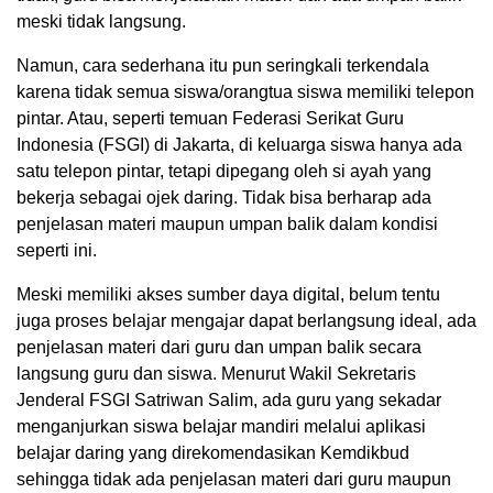
meski tidak langsung.
Namun, cara sederhana itu pun seringkali terkendala
karena tidak semua siswa/orangtua siswa memiliki telepon
pintar. Atau, seperti temuan Federasi Serikat Guru
Indonesia (FSGI) di Jakarta, di keluarga siswa hanya ada
satu telepon pintar, tetapi dipegang oleh si ayah yang
bekerja sebagai ojek daring. Tidak bisa berharap ada
penjelasan materi maupun umpan balik dalam kondisi
seperti ini.
Meski memiliki akses sumber daya digital, belum tentu
juga proses belajar mengajar dapat berlangsung ideal, ada
penjelasan materi dari guru dan umpan balik secara
langsung guru dan siswa. Menurut Wakil Sekretaris
Jenderal FSGI Satriwan Salim, ada guru yang sekadar
menganjurkan siswa belajar mandiri melalui aplikasi
belajar daring yang direkomendasikan Kemdikbud
sehingga tidak ada penjelasan materi dari guru maupun