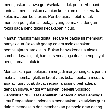
menegaskan bahwa guru/sekolah tidak perlu terbebani
tuntutan menuntaskan capaian kurikulum untuk kenaikan
kelas maupun kelulusan. Pembelajaran lebih untuk
memberi pengalaman belajar yang bermakna dengan
fokus pada pendidikan kecakapan hidup.
Namun, transformasi digital secara terpaksa ini membuat
banyak guru/sekolah gagap dalam melaksanakan
pembelajaran jarak jauh. Bukan hanya kendala akses
sumber daya digital, hampir semua juga tidak mempunyai
pengalaman untuk ini.
Memastikan pembelajaran menjadi menyenangkan, penuh
makna, membangkitkan kreativitas bukan perkara mudah,
apalagi guru tidak dapat secara langsung berhadapan
dengan siswa. Anggi Afriansyah, peneliti Sosiologi
Pendidikan di Pusat Penelitian Kependudukan Lembaga
Ilmu Pengetahuan Indonesia mengatakan, kreativitas guru
dalam mendesain dan memberikan pembelajaran daring