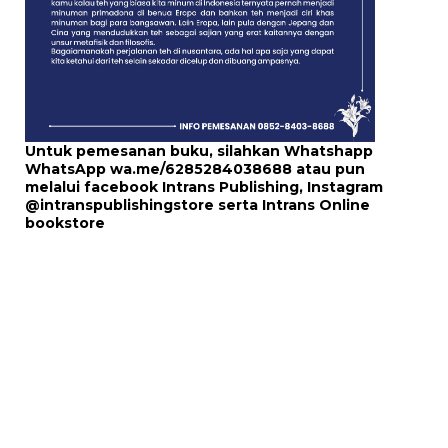
Untuk pemesanan buku, silahkan Whatshapp
WhatsApp
wa.me/6285284038688
atau pun
melalui
facebook Intrans Publishing
, Instagram
@intranspublishingstore
serta
Intrans Online
bookstore