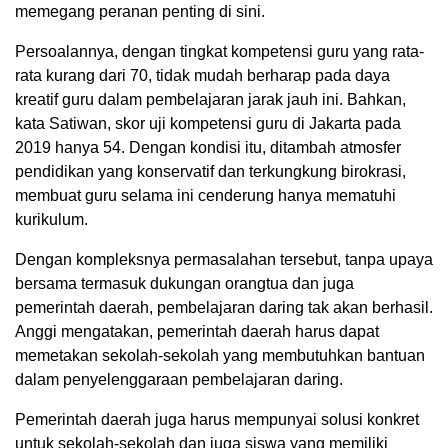
memegang peranan penting di sini.
Persoalannya, dengan tingkat kompetensi guru yang rata-
rata kurang dari 70, tidak mudah berharap pada daya
kreatif guru dalam pembelajaran jarak jauh ini. Bahkan,
kata Satiwan, skor uji kompetensi guru di Jakarta pada
2019 hanya 54. Dengan kondisi itu, ditambah atmosfer
pendidikan yang konservatif dan terkungkung birokrasi,
membuat guru selama ini cenderung hanya mematuhi
kurikulum.
Dengan kompleksnya permasalahan tersebut, tanpa upaya
bersama termasuk dukungan orangtua dan juga
pemerintah daerah, pembelajaran daring tak akan berhasil.
Anggi mengatakan, pemerintah daerah harus dapat
memetakan sekolah-sekolah yang membutuhkan bantuan
dalam penyelenggaraan pembelajaran daring.
Pemerintah daerah juga harus mempunyai solusi konkret
untuk sekolah-sekolah dan juga siswa yang memiliki