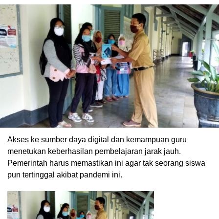
Akses ke sumber daya digital dan kemampuan guru
menetukan keberhasilan pembelajaran jarak jauh.
Pemerintah harus memastikan ini agar tak seorang siswa
pun tertinggal akibat pandemi ini.