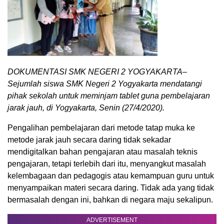
DOKUMENTASI SMK NEGERI 2 YOGYAKARTA–
Sejumlah siswa SMK Negeri 2 Yogyakarta mendatangi
pihak sekolah untuk meminjam tablet guna pembelajaran
jarak jauh, di Yogyakarta, Senin (27/4/2020).
Pengalihan pembelajaran dari metode tatap muka ke
metode jarak jauh secara daring tidak sekadar
mendigitalkan bahan pengajaran atau masalah teknis
pengajaran, tetapi terlebih dari itu, menyangkut masalah
kelembagaan dan pedagogis atau kemampuan guru untuk
menyampaikan materi secara daring. Tidak ada yang tidak
bermasalah dengan ini, bahkan di negara maju sekalipun.
ADVERTISEMENT