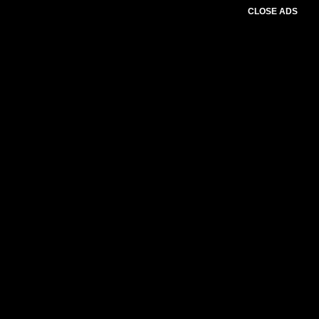
CLOSE ADS