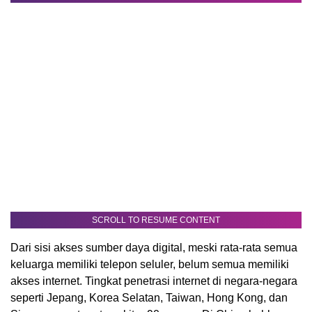
SCROLL TO RESUME CONTENT
Dari sisi akses sumber daya digital, meski rata-rata semua
keluarga memiliki telepon seluler, belum semua memiliki
akses internet. Tingkat penetrasi internet di negara-negara
seperti Jepang, Korea Selatan, Taiwan, Hong Kong, dan