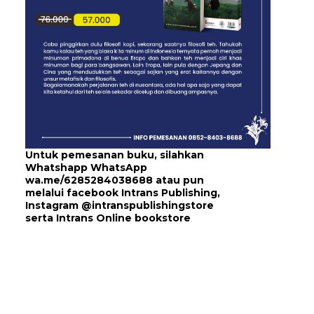
Untuk pemesanan buku, silahkan
Whatshapp WhatsApp
wa.me/6285284038688
atau pun
melalui
facebook Intrans Publishing
,
Instagram
@intranspublishingstore
serta
Intrans Online bookstore