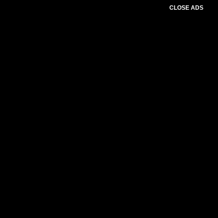
CLOSE ADS