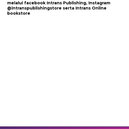
melalui
facebook Intrans Publishing
, Instagram
@intranspublishingstore
serta
Intrans Online
bookstore