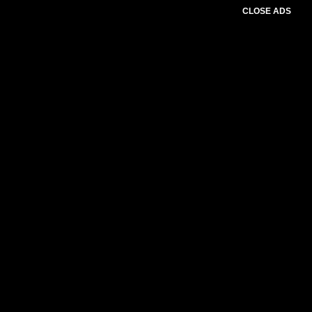
CLOSE ADS