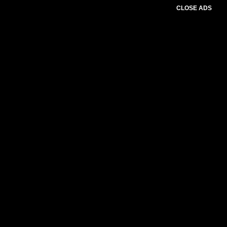
CLOSE ADS