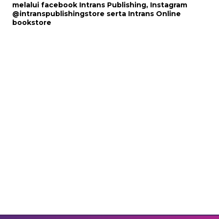
melalui
facebook Intrans Publishing
, Instagram
@intranspublishingstore
serta
Intrans Online
bookstore