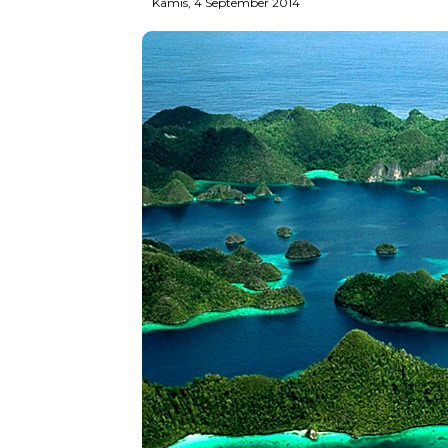
Kamis, 4 September 2014