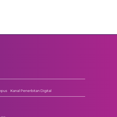
mpus
Kanal Penerbitan Digital