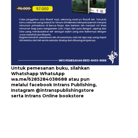
Untuk pemesanan buku, silahkan
Whatshapp WhatsApp
wa.me/6285284038688
atau pun
melalui
facebook Intrans Publishing
,
Instagram
@intranspublishingstore
serta
Intrans Online bookstore