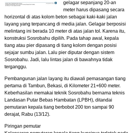
gelagar sepanjang 20-an
meter harus dipasang secara
horizontal di atas kolom beton sebagai kaki-kaki jalan
layang yang terpancang di media jalan. Gelagar berposisi
melintang ini berada 10 meter di atas jalan tol. Karena itu,
konstruksi Sosrobahu dipilih. Pada tahap awal, kepala
tiang atau pier dipasang di tiang kolom dengan posisi
sejajar sumbu jalan. Lalu pier diputar dengan sistem
Sosrobahu. Jadi, lalu lintas jalan di bawahnya tidak
terganggu.
Pembangunan jalan layang itu diawali pemasangan tiang
pertama di Tambun, Bekasi, di Kilometer 21+600 meter.
Keberhasilan memakai teknik Sosrobahu bernama teknis
Landasan Putar Bebas Hambatan (LPBH), ditandai
pemutaran kepala tiang berbobot 200 ton sampai 90
derajat, Rabu (13/12).
Piringan pemutar