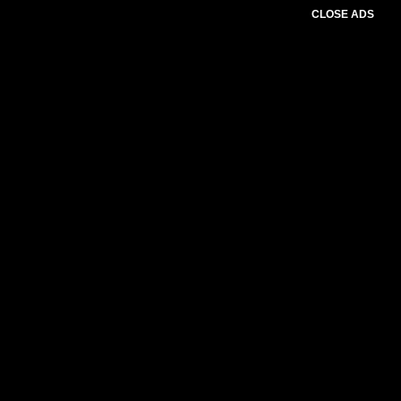
CLOSE ADS