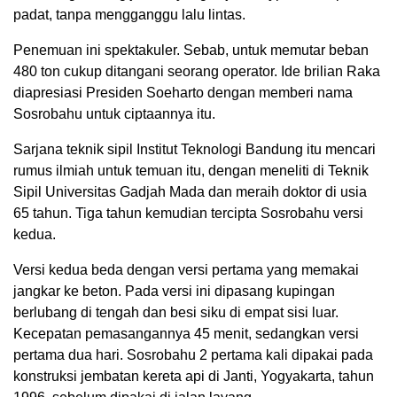
padat, tanpa mengganggu lalu lintas.
Penemuan ini spektakuler. Sebab, untuk memutar beban
480 ton cukup ditangani seorang operator. Ide brilian Raka
diapresiasi Presiden Soeharto dengan memberi nama
Sosrobahu untuk ciptaannya itu.
Sarjana teknik sipil Institut Teknologi Bandung itu mencari
rumus ilmiah untuk temuan itu, dengan meneliti di Teknik
Sipil Universitas Gadjah Mada dan meraih doktor di usia
65 tahun. Tiga tahun kemudian tercipta Sosrobahu versi
kedua.
Versi kedua beda dengan versi pertama yang memakai
jangkar ke beton. Pada versi ini dipasang kupingan
berlubang di tengah dan besi siku di empat sisi luar.
Kecepatan pemasangannya 45 menit, sedangkan versi
pertama dua hari. Sosrobahu 2 pertama kali dipakai pada
konstruksi jembatan kereta api di Janti, Yogyakarta, tahun