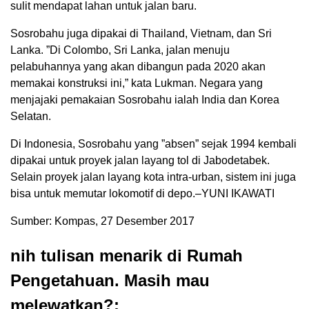
sulit mendapat lahan untuk jalan baru.
Sosrobahu juga dipakai di Thailand, Vietnam, dan Sri
Lanka. ”Di Colombo, Sri Lanka, jalan menuju
pelabuhannya yang akan dibangun pada 2020 akan
memakai konstruksi ini,” kata Lukman. Negara yang
menjajaki pemakaian Sosrobahu ialah India dan Korea
Selatan.
Di Indonesia, Sosrobahu yang ”absen” sejak 1994 kembali
dipakai untuk proyek jalan layang tol di Jabodetabek.
Selain proyek jalan layang kota intra-urban, sistem ini juga
bisa untuk memutar lokomotif di depo.–YUNI IKAWATI
Sumber: Kompas, 27 Desember 2017
nih tulisan menarik di Rumah
Pengetahuan. Masih mau
melewatkan?: