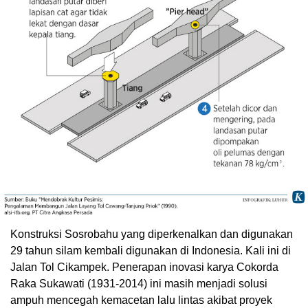
Konstruksi Sosrobahu yang diperkenalkan dan digunakan
29 tahun silam kembali digunakan di Indonesia. Kali ini di
Jalan Tol Cikampek. Penerapan inovasi karya Cokorda
Raka Sukawati (1931-2014) ini masih menjadi solusi
ampuh mencegah kemacetan lalu lintas akibat proyek