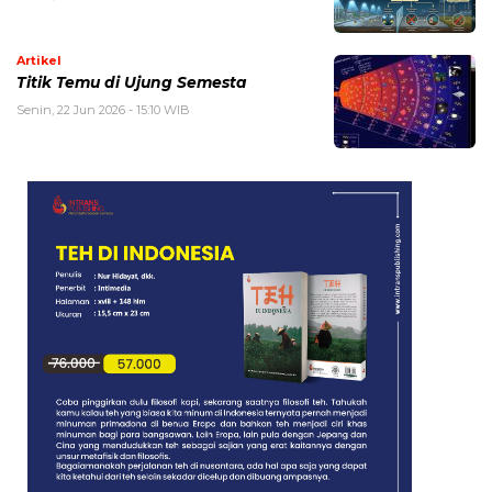
Artikel
Titik Temu di Ujung Semesta
Senin, 22 Jun 2026 - 15:10 WIB