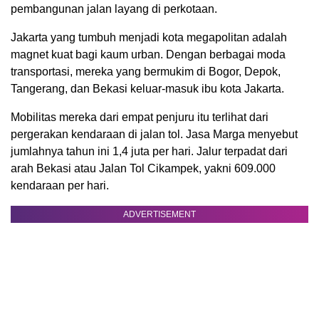
pembangunan jalan layang di perkotaan.
Jakarta yang tumbuh menjadi kota megapolitan adalah
magnet kuat bagi kaum urban. Dengan berbagai moda
transportasi, mereka yang bermukim di Bogor, Depok,
Tangerang, dan Bekasi keluar-masuk ibu kota Jakarta.
Mobilitas mereka dari empat penjuru itu terlihat dari
pergerakan kendaraan di jalan tol. Jasa Marga menyebut
jumlahnya tahun ini 1,4 juta per hari. Jalur terpadat dari
arah Bekasi atau Jalan Tol Cikampek, yakni 609.000
kendaraan per hari.
ADVERTISEMENT