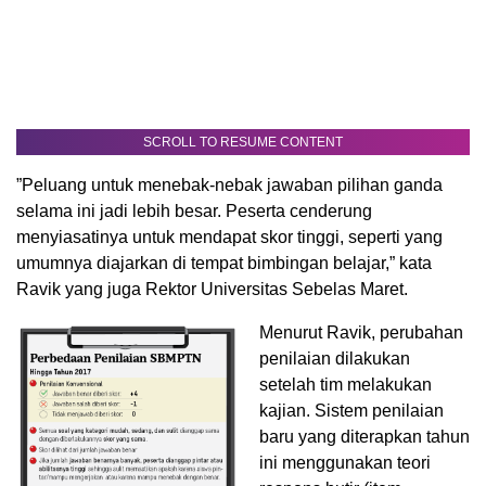
SCROLL TO RESUME CONTENT
”Peluang untuk menebak-nebak jawaban pilihan ganda
selama ini jadi lebih besar. Peserta cenderung
menyiasatinya untuk mendapat skor tinggi, seperti yang
umumnya diajarkan di tempat bimbingan belajar,” kata
Ravik yang juga Rektor Universitas Sebelas Maret.
Menurut Ravik, perubahan
penilaian dilakukan
setelah tim melakukan
kajian. Sistem penilaian
baru yang diterapkan tahun
ini menggunakan teori