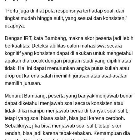
”Perlu juga dilihat pola responsnya terhadap soal, dari
tingkat mudah hingga sulit, yang sesuai dan konsisten,”
ucapnya.
Dengan IRT, kata Bambang, makna skor peserta jadi lebih
berkualitas. Deteksi abilitas calon mahasiswa secara
kognitif yang konsisten dapat dilakukan untuk mengetahui
apakah dia cocok dengan program studi yang dipilih atau
tidak. Hal ini dapat menurunkan angka putus kuliah atau
drop out karena salah memilih jurusan atau asal-asalan
memilih jurusan.
Menurut Bambang, peserta yang banyak menjawab benar
dapat diketahui menjawab soal secara konsisten atau
tidak. Jika mampu menjawab benar di banyak soal sulit,
tetapi yang soal biasa salah, bisa jadi karena ceroboh.
Sebaliknya, jika bisa menjawab soal sulit, tetapi skor
rendah, bisa jadi karena tebak-tebakan. Kemampuan dia