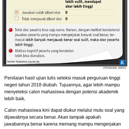
Penilaian hasil ujian tulis seleksi masuk perguruan tinggi
negeri tahun 2018 diubah. Tujuannya, agar lebih mampu
menyeleksi calon mahasiswa dengan potensi akademik
lebih baik.
Calon mahasiswa kini dapat diukur melalui mutu soal yang
dijawabnya secara benar. Akan tampak apakah
jawabannya benar karena memang mampu mengerjakan