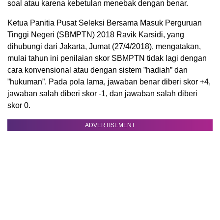
soal atau karena kebetulan menebak dengan benar.
Ketua Panitia Pusat Seleksi Bersama Masuk Perguruan
Tinggi Negeri (SBMPTN) 2018 Ravik Karsidi, yang
dihubungi dari Jakarta, Jumat (27/4/2018), mengatakan,
mulai tahun ini penilaian skor SBMPTN tidak lagi dengan
cara konvensional atau dengan sistem ”hadiah” dan
”hukuman”. Pada pola lama, jawaban benar diberi skor +4,
jawaban salah diberi skor -1, dan jawaban salah diberi
skor 0.
ADVERTISEMENT