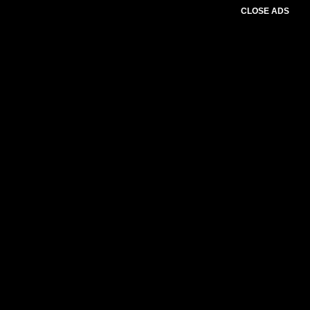
CLOSE ADS