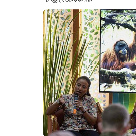
Minggu, 5 November 2017