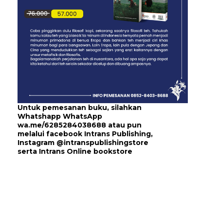
Untuk pemesanan buku, silahkan
Whatshapp WhatsApp
wa.me/6285284038688
atau pun
melalui
facebook Intrans Publishing
,
Instagram
@intranspublishingstore
serta
Intrans Online bookstore