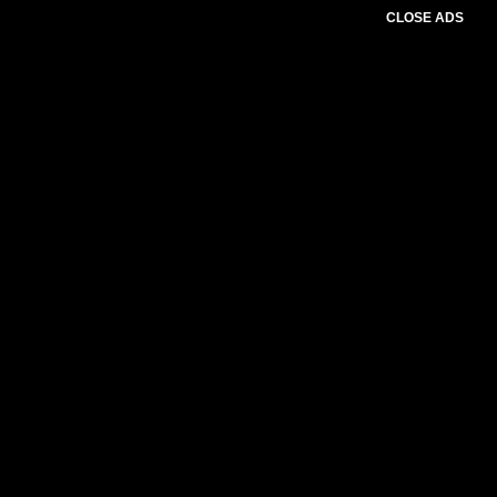
CLOSE ADS