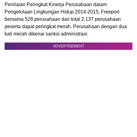
Penilaian Peringkat Kinerja Perusahaan dalam
Pengelolaan Lingkungan Hidup 2014-2015, Freeport
bersama 528 perusahaan dari total 2.137 perusahaan
peserta dapat peringkat merah. Perusahaan dengan dua
kali merah dikenai sanksi administrasi.
ADVERTISEMENT