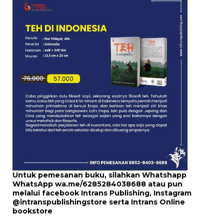
Untuk pemesanan buku, silahkan Whatshapp
WhatsApp
wa.me/6285284038688
atau pun
melalui
facebook Intrans Publishing
, Instagram
@intranspublishingstore
serta
Intrans Online
bookstore