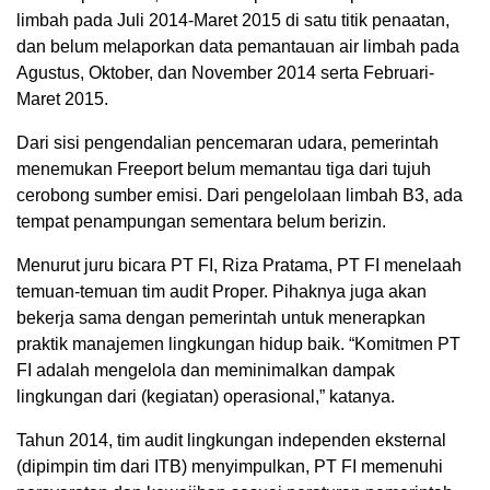
limbah pada Juli 2014-Maret 2015 di satu titik penaatan,
dan belum melaporkan data pemantauan air limbah pada
Agustus, Oktober, dan November 2014 serta Februari-
Maret 2015.
Dari sisi pengendalian pencemaran udara, pemerintah
menemukan Freeport belum memantau tiga dari tujuh
cerobong sumber emisi. Dari pengelolaan limbah B3, ada
tempat penampungan sementara belum berizin.
Menurut juru bicara PT FI, Riza Pratama, PT FI menelaah
temuan-temuan tim audit Proper. Pihaknya juga akan
bekerja sama dengan pemerintah untuk menerapkan
praktik manajemen lingkungan hidup baik. “Komitmen PT
FI adalah mengelola dan meminimalkan dampak
lingkungan dari (kegiatan) operasional,” katanya.
Tahun 2014, tim audit lingkungan independen eksternal
(dipimpin tim dari ITB) menyimpulkan, PT FI memenuhi