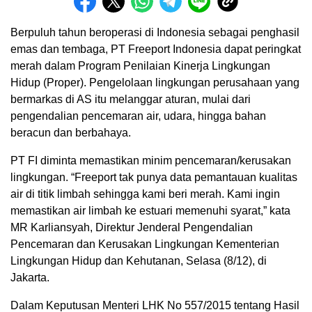
Berpuluh tahun beroperasi di Indonesia sebagai penghasil
emas dan tembaga, PT Freeport Indonesia dapat peringkat
merah dalam Program Penilaian Kinerja Lingkungan
Hidup (Proper). Pengelolaan lingkungan perusahaan yang
bermarkas di AS itu melanggar aturan, mulai dari
pengendalian pencemaran air, udara, hingga bahan
beracun dan berbahaya.
PT FI diminta memastikan minim pencemaran/kerusakan
lingkungan. “Freeport tak punya data pemantauan kualitas
air di titik limbah sehingga kami beri merah. Kami ingin
memastikan air limbah ke estuari memenuhi syarat,” kata
MR Karliansyah, Direktur Jenderal Pengendalian
Pencemaran dan Kerusakan Lingkungan Kementerian
Lingkungan Hidup dan Kehutanan, Selasa (8/12), di
Jakarta.
Dalam Keputusan Menteri LHK No 557/2015 tentang Hasil