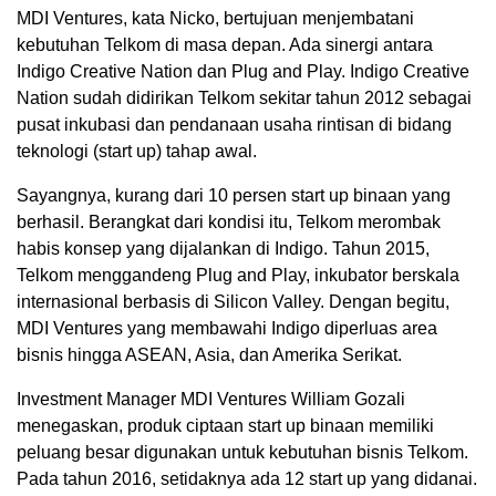
MDI Ventures, kata Nicko, bertujuan menjembatani
kebutuhan Telkom di masa depan. Ada sinergi antara
Indigo Creative Nation dan Plug and Play. Indigo Creative
Nation sudah didirikan Telkom sekitar tahun 2012 sebagai
pusat inkubasi dan pendanaan usaha rintisan di bidang
teknologi (start up) tahap awal.
Sayangnya, kurang dari 10 persen start up binaan yang
berhasil. Berangkat dari kondisi itu, Telkom merombak
habis konsep yang dijalankan di Indigo. Tahun 2015,
Telkom menggandeng Plug and Play, inkubator berskala
internasional berbasis di Silicon Valley. Dengan begitu,
MDI Ventures yang membawahi Indigo diperluas area
bisnis hingga ASEAN, Asia, dan Amerika Serikat.
Investment Manager MDI Ventures William Gozali
menegaskan, produk ciptaan start up binaan memiliki
peluang besar digunakan untuk kebutuhan bisnis Telkom.
Pada tahun 2016, setidaknya ada 12 start up yang didanai.