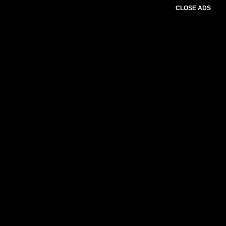
CLOSE ADS