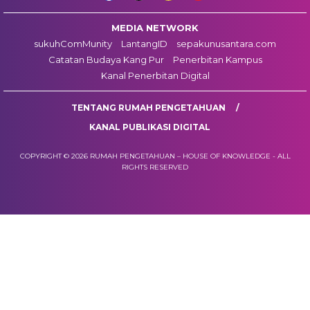
MEDIA NETWORK
sukuhComMunity
LantangID
sepakunusantara.com
Catatan Budaya Kang Pur
Penerbitan Kampus
Kanal Penerbitan Digital
TENTANG RUMAH PENGETAHUAN
KANAL PUBLIKASI DIGITAL
COPYRIGHT © 2026 RUMAH PENGETAHUAN – HOUSE OF KNOWLEDGE - ALL
RIGHTS RESERVED