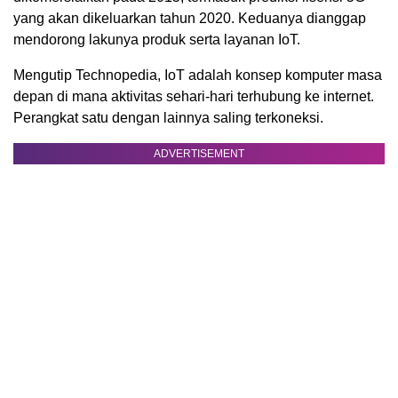
yang akan dikeluarkan tahun 2020. Keduanya dianggap
mendorong lakunya produk serta layanan IoT.
Mengutip Technopedia, IoT adalah konsep komputer masa
depan di mana aktivitas sehari-hari terhubung ke internet.
Perangkat satu dengan lainnya saling terkoneksi.
ADVERTISEMENT