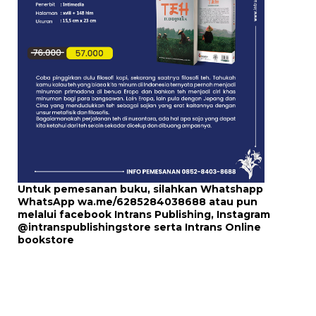
Untuk pemesanan buku, silahkan Whatshapp
WhatsApp
wa.me/6285284038688
atau pun
melalui
facebook Intrans Publishing
, Instagram
@intranspublishingstore
serta
Intrans Online
bookstore