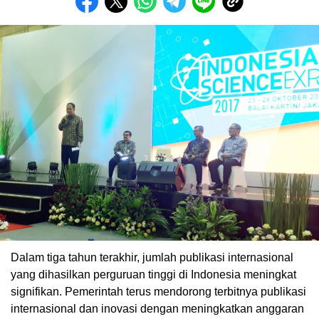
Dalam tiga tahun terakhir, jumlah publikasi internasional
yang dihasilkan perguruan tinggi di Indonesia meningkat
signifikan. Pemerintah terus mendorong terbitnya publikasi
internasional dan inovasi dengan meningkatkan anggaran