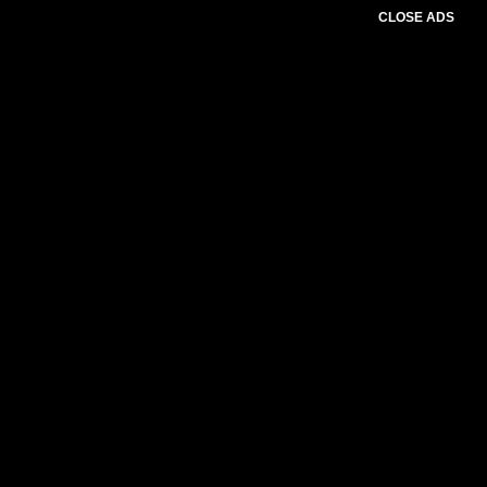
CLOSE ADS