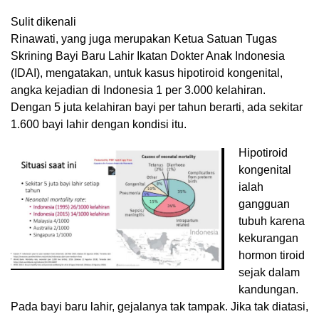
Sulit dikenali
Rinawati, yang juga merupakan Ketua Satuan Tugas
Skrining Bayi Baru Lahir Ikatan Dokter Anak Indonesia
(IDAI), mengatakan, untuk kasus hipotiroid kongenital,
angka kejadian di Indonesia 1 per 3.000 kelahiran.
Dengan 5 juta kelahiran bayi per tahun berarti, ada sekitar
1.600 bayi lahir dengan kondisi itu.
Hipotiroid
kongenital
ialah
gangguan
tubuh karena
kekurangan
hormon tiroid
sejak dalam
kandungan.
Pada bayi baru lahir, gejalanya tak tampak. Jika tak diatasi,