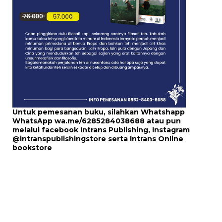
Untuk pemesanan buku, silahkan Whatshapp
WhatsApp
wa.me/6285284038688
atau pun
melalui
facebook Intrans Publishing
, Instagram
@intranspublishingstore
serta
Intrans Online
bookstore