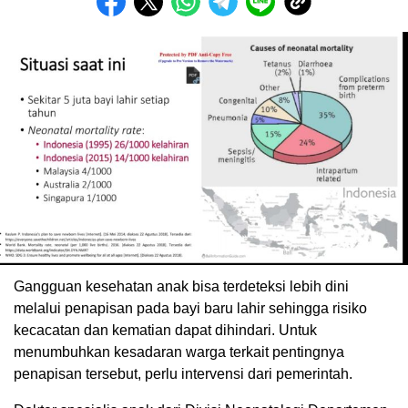
Gangguan kesehatan anak bisa terdeteksi lebih dini
melalui penapisan pada bayi baru lahir sehingga risiko
kecacatan dan kematian dapat dihindari. Untuk
menumbuhkan kesadaran warga terkait pentingnya
penapisan tersebut, perlu intervensi dari pemerintah.