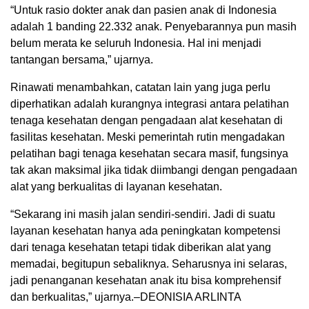
“Untuk rasio dokter anak dan pasien anak di Indonesia
adalah 1 banding 22.332 anak. Penyebarannya pun masih
belum merata ke seluruh Indonesia. Hal ini menjadi
tantangan bersama,” ujarnya.
Rinawati menambahkan, catatan lain yang juga perlu
diperhatikan adalah kurangnya integrasi antara pelatihan
tenaga kesehatan dengan pengadaan alat kesehatan di
fasilitas kesehatan. Meski pemerintah rutin mengadakan
pelatihan bagi tenaga kesehatan secara masif, fungsinya
tak akan maksimal jika tidak diimbangi dengan pengadaan
alat yang berkualitas di layanan kesehatan.
“Sekarang ini masih jalan sendiri-sendiri. Jadi di suatu
layanan kesehatan hanya ada peningkatan kompetensi
dari tenaga kesehatan tetapi tidak diberikan alat yang
memadai, begitupun sebaliknya. Seharusnya ini selaras,
jadi penanganan kesehatan anak itu bisa komprehensif
dan berkualitas,” ujarnya.–DEONISIA ARLINTA