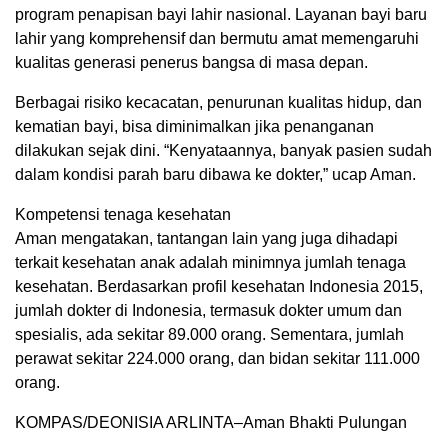
program penapisan bayi lahir nasional. Layanan bayi baru
lahir yang komprehensif dan bermutu amat memengaruhi
kualitas generasi penerus bangsa di masa depan.
Berbagai risiko kecacatan, penurunan kualitas hidup, dan
kematian bayi, bisa diminimalkan jika penanganan
dilakukan sejak dini. “Kenyataannya, banyak pasien sudah
dalam kondisi parah baru dibawa ke dokter,” ucap Aman.
Kompetensi tenaga kesehatan
Aman mengatakan, tantangan lain yang juga dihadapi
terkait kesehatan anak adalah minimnya jumlah tenaga
kesehatan. Berdasarkan profil kesehatan Indonesia 2015,
jumlah dokter di Indonesia, termasuk dokter umum dan
spesialis, ada sekitar 89.000 orang. Sementara, jumlah
perawat sekitar 224.000 orang, dan bidan sekitar 111.000
orang.
KOMPAS/DEONISIA ARLINTA–Aman Bhakti Pulungan