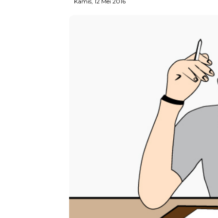
Kamis, 12 Mei 2016