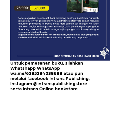
Untuk pemesanan buku, silahkan
Whatshapp WhatsApp
wa.me/6285284038688
atau pun
melalui
facebook Intrans Publishing
,
Instagram
@intranspublishingstore
serta
Intrans Online bookstore