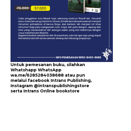
Untuk pemesanan buku, silahkan
Whatshapp WhatsApp
wa.me/6285284038688
atau pun
melalui
facebook Intrans Publishing
,
Instagram
@intranspublishingstore
serta
Intrans Online bookstore