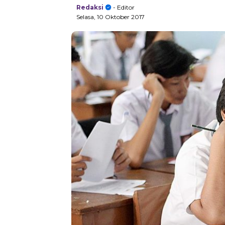
Redaksi
- Editor
Selasa, 10 Oktober 2017