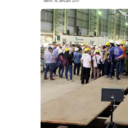
Senin, 16 Januari 2017