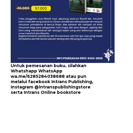
Untuk pemesanan buku, silahkan
Whatshapp WhatsApp
wa.me/6285284038688
atau pun
melalui
facebook Intrans Publishing
,
Instagram
@intranspublishingstore
serta
Intrans Online bookstore