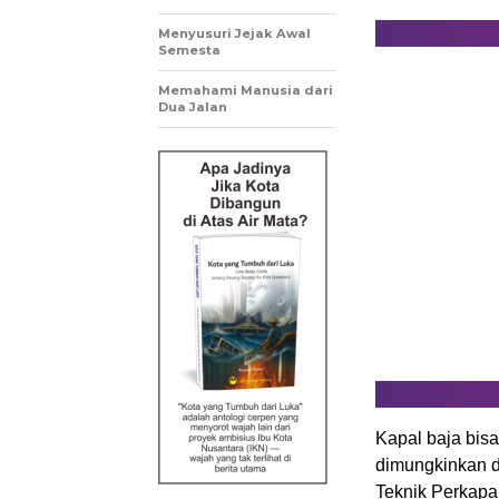
Menyusuri Jejak Awal
Semesta
Memahami Manusia dari
Dua Jalan
Kapal baja bisa
dimungkinkan d
Teknik Perkapal