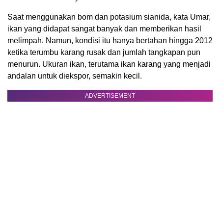
Saat menggunakan bom dan potasium sianida, kata Umar,
ikan yang didapat sangat banyak dan memberikan hasil
melimpah. Namun, kondisi itu hanya bertahan hingga 2012
ketika terumbu karang rusak dan jumlah tangkapan pun
menurun. Ukuran ikan, terutama ikan karang yang menjadi
andalan untuk diekspor, semakin kecil.
ADVERTISEMENT