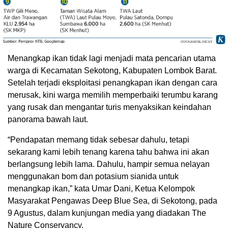
Menangkap ikan tidak lagi menjadi mata pencarian utama
warga di Kecamatan Sekotong, Kabupaten Lombok Barat.
Setelah terjadi eksploitasi penangkapan ikan dengan cara
merusak, kini warga memilih memperbaiki terumbu karang
yang rusak dan mengantar turis menyaksikan keindahan
panorama bawah laut.
“Pendapatan memang tidak sebesar dahulu, tetapi
sekarang kami lebih tenang karena tahu bahwa ini akan
berlangsung lebih lama. Dahulu, hampir semua nelayan
menggunakan bom dan potasium sianida untuk
menangkap ikan,” kata Umar Dani, Ketua Kelompok
Masyarakat Pengawas Deep Blue Sea, di Sekotong, pada
9 Agustus, dalam kunjungan media yang diadakan The
Nature Conservancy.