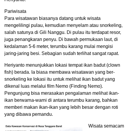
Pariwisata
Para wisatawan biasanya datang untuk wisata
mengelilingi pulau, kemudian menyelam atau snorkeling,
salah satunya di Gili Nanggu. Di pulau itu terdapat resor,
juga penangkaran penyu. Di bawah permukaan laut, di
kedalaman 5-6 meter, terumbu karang mulai mengisi
jaring-jaring besi. Sebagian sudah terlihat sangat rapat.
Heriyanto menunjukkan lokasi tempat ikan badut (clown
fish) berada. Ia biasa membawa wisatawan yang ber-
snorkeling ke lokasi itu untuk melihat ikan badut yang
dikenal luas melalui film Nemo (Finding Nemo).
Pengunjung bisa merasakan pengalaman melihat ikan-
ikan berwarna-warni di antara terumbu karang, bahkan
memberi makan ikan-ikan yang lebih besar dengan roti
yang dibawa pemandu.
Wisata semacam