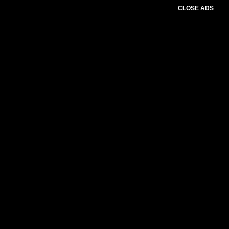
CLOSE ADS