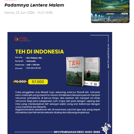
Padamnya Lentera Malam
Kamis, 25 Jun 2026 - 14:21 WIB