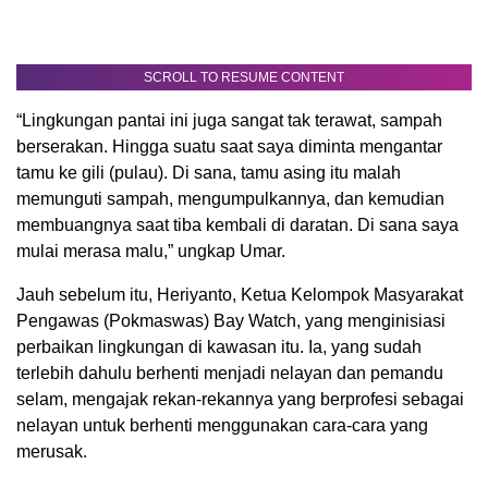
SCROLL TO RESUME CONTENT
“Lingkungan pantai ini juga sangat tak terawat, sampah
berserakan. Hingga suatu saat saya diminta mengantar
tamu ke gili (pulau). Di sana, tamu asing itu malah
memunguti sampah, mengumpulkannya, dan kemudian
membuangnya saat tiba kembali di daratan. Di sana saya
mulai merasa malu,” ungkap Umar.
Jauh sebelum itu, Heriyanto, Ketua Kelompok Masyarakat
Pengawas (Pokmaswas) Bay Watch, yang menginisiasi
perbaikan lingkungan di kawasan itu. Ia, yang sudah
terlebih dahulu berhenti menjadi nelayan dan pemandu
selam, mengajak rekan-rekannya yang berprofesi sebagai
nelayan untuk berhenti menggunakan cara-cara yang
merusak.