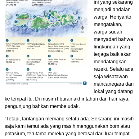
ini yang sekarang
menjadi andalan
warga. Heriyanto
mengatakan,
warga sudah
menyadari bahwa
lingkungan yang
terjaga baik akan
mendatangkan
rezeki. Selalu ada
saja wisatawan
mancanegara dan
lokal yang datang
ke tempat itu. Di musim liburan akhir tahun dan hari raya,
pengunjung bahkan membeludak.
“Tetapi, tantangan memang selalu ada. Sekarang ini masih
saja kami temui ada yang masih menggunakan bom atau
potasium, terutama mereka yang berasal dari luar tempat