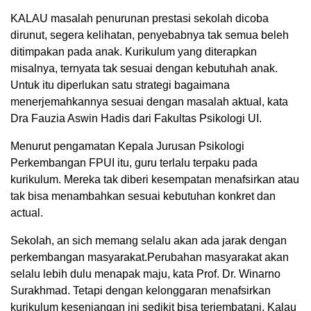
KALAU masalah penurunan prestasi sekolah dicoba
dirunut, segera kelihatan, penyebabnya tak semua beleh
ditimpakan pada anak. Kurikulum yang diterapkan
misalnya, ternyata tak sesuai dengan kebutuhah anak.
Untuk itu diperlukan satu strategi bagaimana
menerjemahkannya sesuai dengan masalah aktual, kata
Dra Fauzia Aswin Hadis dari Fakultas Psikologi UI.
Menurut pengamatan Kepala Jurusan Psikologi
Perkembangan FPUI itu, guru terlalu terpaku pada
kurikulum. Mereka tak diberi kesempatan menafsirkan atau
tak bisa menambahkan sesuai kebutuhan konkret dan
actual.
Sekolah, an sich memang selalu akan ada jarak dengan
perkembangan masyarakat.Perubahan masyarakat akan
selalu lebih dulu menapak maju, kata Prof. Dr. Winarno
Surakhmad. Tetapi dengan kelonggaran menafsirkan
kurikulum kesenjangan ini sedikit bisa terjembatani. Kalau