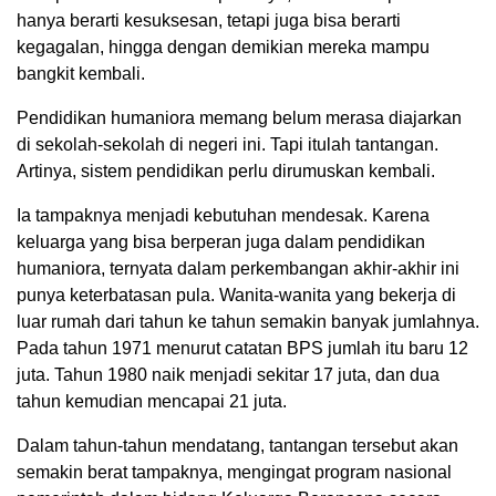
hanya berarti kesuksesan, tetapi juga bisa berarti
kegagalan, hingga dengan demikian mereka mampu
bangkit kembali.
Pendidikan humaniora memang belum merasa diajarkan
di sekolah-sekolah di negeri ini. Tapi itulah tantangan.
Artinya, sistem pendidikan perlu dirumuskan kembali.
Ia tampaknya menjadi kebutuhan mendesak. Karena
keluarga yang bisa berperan juga dalam pendidikan
humaniora, ternyata dalam perkembangan akhir-akhir ini
punya keterbatasan pula. Wanita-wanita yang bekerja di
luar rumah dari tahun ke tahun semakin banyak jumlahnya.
Pada tahun 1971 menurut catatan BPS jumlah itu baru 12
juta. Tahun 1980 naik menjadi sekitar 17 juta, dan dua
tahun kemudian mencapai 21 juta.
Dalam tahun-tahun mendatang, tantangan tersebut akan
semakin berat tampaknya, mengingat program nasional