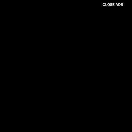
CLOSE ADS