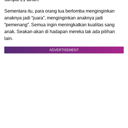
Sementara itu, para orang tua berlomba menginginkan
anaknya jadi “juara”, menginginkan anaknya jadi
“pemenang”. Semua ingin meningkatkan kualitas sang
anak. Seakan-akan di hadapan mereka tak ada pilihan
lain.
ADVERTISEMENT