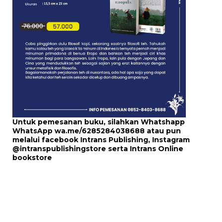
Untuk pemesanan buku, silahkan Whatshapp
WhatsApp
wa.me/6285284038688
atau pun
melalui
facebook Intrans Publishing
, Instagram
@intranspublishingstore
serta
Intrans Online
bookstore