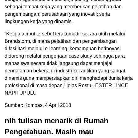
sebagai tempat kerja yang memberikan pelatihan dan
pengembangan; perusahaan yang inovatif; serta
lingkungan kerja yang dinamis.
“Ketiga atribut tersebut terakomodir secara utuh melalui
Brandstorm, di mana pelatihan dan pengembangan
difasilitasi melalui e-learning, kemampuan berinovasi
didorong melalui pengerjaan case study sehingga para
mahasiswa secara tidak langsung dapat menjajal
pengalaman bekerja di industri kecantikan yang sangat
dinamis guna mempersiapkan diri menghadapi dunia kerja
profesional di masa depan,” jelas Restu.–ESTER LINCE
NAPITUPULU
Sumber: Kompas, 4 April 2018
nih tulisan menarik di Rumah
Pengetahuan. Masih mau