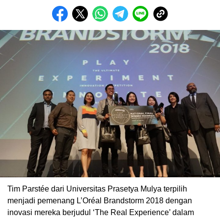
Tim Parstée dari Universitas Prasetya Mulya terpilih
menjadi pemenang L’Oréal Brandstorm 2018 dengan
inovasi mereka berjudul ‘The Real Experience’ dalam