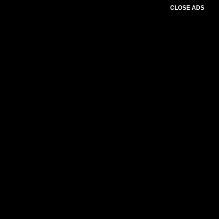
CLOSE ADS