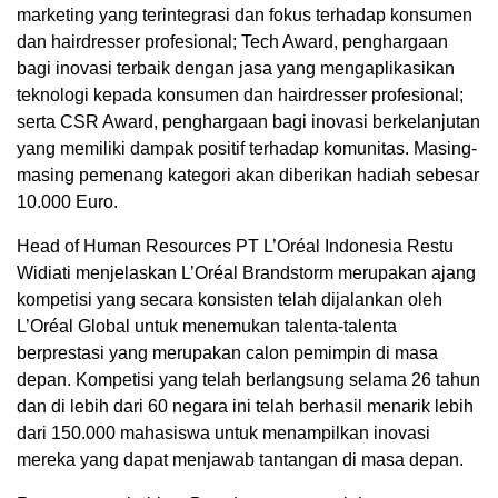
marketing yang terintegrasi dan fokus terhadap konsumen
dan hairdresser profesional; Tech Award, penghargaan
bagi inovasi terbaik dengan jasa yang mengaplikasikan
teknologi kepada konsumen dan hairdresser profesional;
serta CSR Award, penghargaan bagi inovasi berkelanjutan
yang memiliki dampak positif terhadap komunitas. Masing-
masing pemenang kategori akan diberikan hadiah sebesar
10.000 Euro.
Head of Human Resources PT L’Oréal Indonesia Restu
Widiati menjelaskan L’Oréal Brandstorm merupakan ajang
kompetisi yang secara konsisten telah dijalankan oleh
L’Oréal Global untuk menemukan talenta-talenta
berprestasi yang merupakan calon pemimpin di masa
depan. Kompetisi yang telah berlangsung selama 26 tahun
dan di lebih dari 60 negara ini telah berhasil menarik lebih
dari 150.000 mahasiswa untuk menampilkan inovasi
mereka yang dapat menjawab tantangan di masa depan.