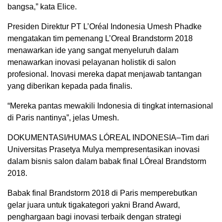
bangsa,” kata Elice.
Presiden Direktur PT L’Oréal Indonesia Umesh Phadke
mengatakan tim pemenang L’Oreal Brandstorm 2018
menawarkan ide yang sangat menyeluruh dalam
menawarkan inovasi pelayanan holistik di salon
profesional. Inovasi mereka dapat menjawab tantangan
yang diberikan kepada pada finalis.
“Mereka pantas mewakili Indonesia di tingkat internasional
di Paris nantinya”, jelas Umesh.
DOKUMENTASI/HUMAS LÓREAL INDONESIA–Tim dari
Universitas Prasetya Mulya mempresentasikan inovasi
dalam bisnis salon dalam babak final LÓreal Brandstorm
2018.
Babak final Brandstorm 2018 di Paris memperebutkan
gelar juara untuk tigakategori yakni Brand Award,
penghargaan bagi inovasi terbaik dengan strategi