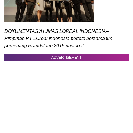
DOKUMENTASI/HUMAS LÖREAL INDONESIA–
Pimpinan PT LÓreal Indonesia berfoto bersama tim
pemenang Brandstorm 2018 nasional.
ADVERTISEMENT