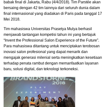
babak final di Jakarta, Rabu (4/4/2018). Tim Parstée akan
bersaing dengan 42 tim lainnya dari seluruh dunia dalam
final internasional yang diadakan di Paris pada tanggal 17
Mei 2018.
Tim mahasiswa Universitas Prasetya Mulya berhasil
menjawab tantangan kompetisi tahun ini yang bertajuk
“Invent the Professional Salon Experience of the Future”.
Para mahasiswa ditantang untuk menciptakan terobosan
inovasi salon profesional yang dapat menarik dan
mengajak generasi milenial serta meningkatkan kesetiaan
terhadap penata rambut dengan memanfaatkan layanan
baru, solusi digital, dan teknologi terkoneksi.