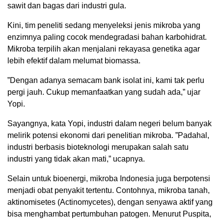
sawit dan bagas dari industri gula.
Kini, tim peneliti sedang menyeleksi jenis mikroba yang
enzimnya paling cocok mendegradasi bahan karbohidrat.
Mikroba terpilih akan menjalani rekayasa genetika agar
lebih efektif dalam melumat biomassa.
”Dengan adanya semacam bank isolat ini, kami tak perlu
pergi jauh. Cukup memanfaatkan yang sudah ada,” ujar
Yopi.
Sayangnya, kata Yopi, industri dalam negeri belum banyak
melirik potensi ekonomi dari penelitian mikroba. ”Padahal,
industri berbasis bioteknologi merupakan salah satu
industri yang tidak akan mati,” ucapnya.
Selain untuk bioenergi, mikroba Indonesia juga berpotensi
menjadi obat penyakit tertentu. Contohnya, mikroba tanah,
aktinomisetes (Actinomycetes), dengan senyawa aktif yang
bisa menghambat pertumbuhan patogen. Menurut Puspita,