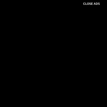
CLOSE ADS