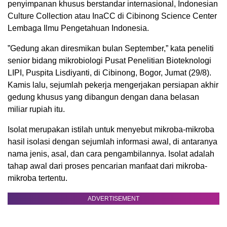
penyimpanan khusus berstandar internasional, Indonesian
Culture Collection atau InaCC di Cibinong Science Center
Lembaga Ilmu Pengetahuan Indonesia.
”Gedung akan diresmikan bulan September,” kata peneliti
senior bidang mikrobiologi Pusat Penelitian Bioteknologi
LIPI, Puspita Lisdiyanti, di Cibinong, Bogor, Jumat (29/8).
Kamis lalu, sejumlah pekerja mengerjakan persiapan akhir
gedung khusus yang dibangun dengan dana belasan
miliar rupiah itu.
Isolat merupakan istilah untuk menyebut mikroba-mikroba
hasil isolasi dengan sejumlah informasi awal, di antaranya
nama jenis, asal, dan cara pengambilannya. Isolat adalah
tahap awal dari proses pencarian manfaat dari mikroba-
mikroba tertentu.
ADVERTISEMENT