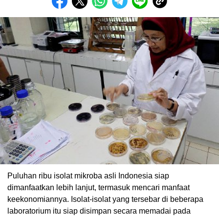
Puluhan ribu isolat mikroba asli Indonesia siap
dimanfaatkan lebih lanjut, termasuk mencari manfaat
keekonomiannya. Isolat-isolat yang tersebar di beberapa
laboratorium itu siap disimpan secara memadai pada