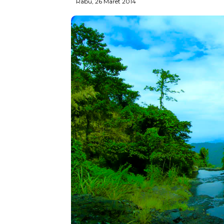
Rabu, 26 Maret 2014