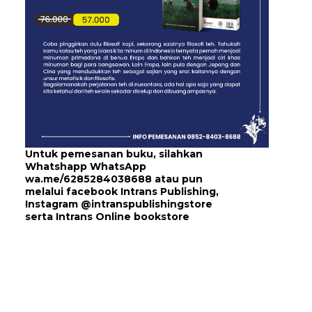
Untuk pemesanan buku, silahkan
Whatshapp WhatsApp
wa.me/6285284038688
atau pun
melalui
facebook Intrans Publishing
,
Instagram
@intranspublishingstore
serta
Intrans Online bookstore