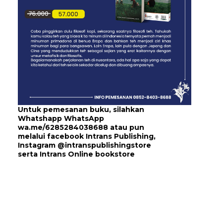
Untuk pemesanan buku, silahkan
Whatshapp WhatsApp
wa.me/6285284038688
atau pun
melalui
facebook Intrans Publishing
,
Instagram
@intranspublishingstore
serta
Intrans Online bookstore