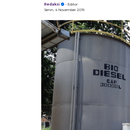
Redaksi
- Editor
Senin, 4 November 2019