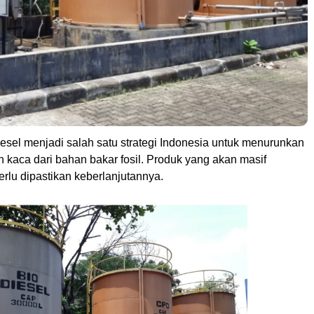
esel menjadi salah satu strategi Indonesia untuk menurunkan
 kaca dari bahan bakar fosil. Produk yang akan masif
erlu dipastikan keberlanjutannya.