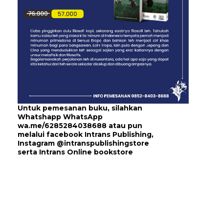
Untuk pemesanan buku, silahkan
Whatshapp WhatsApp
wa.me/6285284038688
atau pun
melalui
facebook Intrans Publishing
,
Instagram
@intranspublishingstore
serta
Intrans Online bookstore