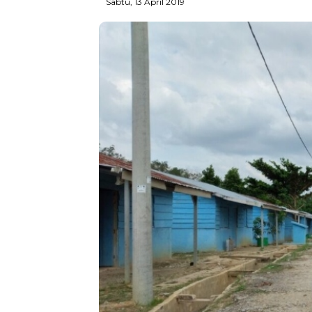
Sabtu, 13 April 2019