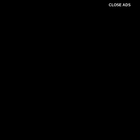
CLOSE ADS