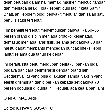
telah berubah dalam hal memaki masker, mencuci tangan,
dan menjaga jarak. Tidak seperti dulu lagi ” kata Samir
Bhatt, ahli epidemiologi penyakit menular, dan salah satu
penulis studi tersebut.
Tim peneliti tersebut menyimpulkan bahwa jika 50–65
persen orang disiplin menjaga protokol kesehatan,
termasuk menjaga jarak fisik, selama setidaknya 80 hari,
hal itu dapat membantu mencegah puncak infeksi lebih
lanjut selama dua tahun ke depan.
Ini berarti, kita perlu mengubah perilaku, bahkan juga
budaya dan cara berinteraksi dengan orang lain.
Setidaknya, itu yang bisa dilakukan sampai vaksin yang
efektif ditemukan dan diberikan kepada setidaknya 70
persen populasi di dunia ini. Kecuali, ada keajaiban lain!
Oleh AHMAD ARIF
Editor: ICHWAN SUSANTO