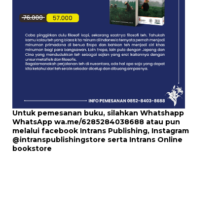
Untuk pemesanan buku, silahkan Whatshapp
WhatsApp
wa.me/6285284038688
atau pun
melalui
facebook Intrans Publishing
, Instagram
@intranspublishingstore
serta
Intrans Online
bookstore