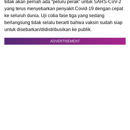
tidak akan pernah ada “peluru perak” untuk SARS-CoV-2
yang terus menyebarkan penyakit Covid-19 dengan cepat
ke seluruh dunia. Uji coba fase tiga yang sedang
berlangsung tidak selalu berarti bahwa vaksin sudah siap
untuk disebarkan/didistribusikan ke publik.
ADVERTISEMENT