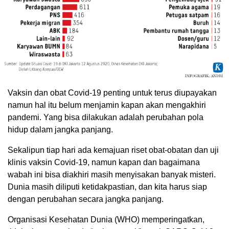
Vaksin dan obat Covid-19 penting untuk terus diupayakan
namun hal itu belum menjamin kapan akan mengakhiri
pandemi. Yang bisa dilakukan adalah perubahan pola
hidup dalam jangka panjang.
Sekalipun tiap hari ada kemajuan riset obat-obatan dan uji
klinis vaksin Covid-19, namun kapan dan bagaimana
wabah ini bisa diakhiri masih menyisakan banyak misteri.
Dunia masih diliputi ketidakpastian, dan kita harus siap
dengan perubahan secara jangka panjang.
Organisasi Kesehatan Dunia (WHO) memperingatkan,