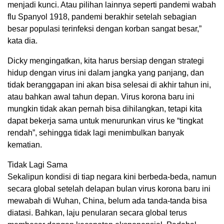
menjadi kunci. Atau pilihan lainnya seperti pandemi wabah
flu Spanyol 1918, pandemi berakhir setelah sebagian
besar populasi terinfeksi dengan korban sangat besar,”
kata dia.
Dicky mengingatkan, kita harus bersiap dengan strategi
hidup dengan virus ini dalam jangka yang panjang, dan
tidak beranggapan ini akan bisa selesai di akhir tahun ini,
atau bahkan awal tahun depan. Virus korona baru ini
mungkin tidak akan pernah bisa dihilangkan, tetapi kita
dapat bekerja sama untuk menurunkan virus ke “tingkat
rendah”, sehingga tidak lagi menimbulkan banyak
kematian.
Tidak Lagi Sama
Sekalipun kondisi di tiap negara kini berbeda-beda, namun
secara global setelah delapan bulan virus korona baru ini
mewabah di Wuhan, China, belum ada tanda-tanda bisa
diatasi. Bahkan, laju penularan secara global terus