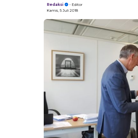
Redaksi
- Editor
Kamis, 5 Juli 2018