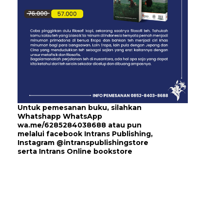
Untuk pemesanan buku, silahkan
Whatshapp WhatsApp
wa.me/6285284038688
atau pun
melalui
facebook Intrans Publishing
,
Instagram
@intranspublishingstore
serta
Intrans Online bookstore