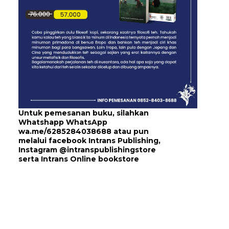
Untuk pemesanan buku, silahkan
Whatshapp WhatsApp
wa.me/6285284038688
atau pun
melalui
facebook Intrans Publishing
,
Instagram
@intranspublishingstore
serta
Intrans Online bookstore