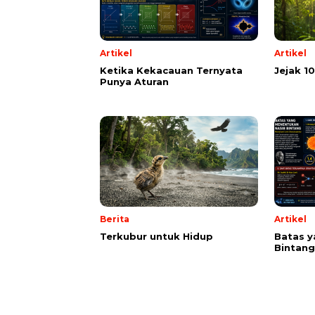
Artikel
Artikel
Ketika Kekacauan Ternyata
Jejak 1
Punya Aturan
Berita
Artikel
Terkubur untuk Hidup
Batas y
Bintang