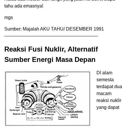
tahu ada emasnya!
mgs
Sumber: Majalah AKU TAHU/ DESEMBER 1991
————————————————————-
Reaksi Fusi Nuklir, Alternatif
Sumber Energi Masa Depan
DI alam
semesta
terdapat dua
macam
reaksi nuklir
yang dapat