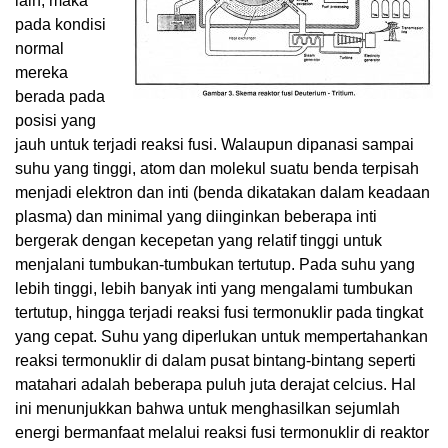
lain, maka
pada kondisi
normal
mereka
berada pada
posisi yang
jauh untuk terjadi reaksi fusi. Walaupun dipanasi sampai
suhu yang tinggi, atom dan molekul suatu benda terpisah
menjadi elektron dan inti (benda dikatakan dalam keadaan
plasma) dan minimal yang diinginkan beberapa inti
bergerak dengan kecepetan yang relatif tinggi untuk
menjalani tumbukan-tumbukan tertutup. Pada suhu yang
lebih tinggi, lebih banyak inti yang mengalami tumbukan
tertutup, hingga terjadi reaksi fusi termonuklir pada tingkat
yang cepat. Suhu yang diperlukan untuk mempertahankan
reaksi termonuklir di dalam pusat bintang-bintang seperti
matahari adalah beberapa puluh juta derajat celcius. Hal
ini menunjukkan bahwa untuk menghasilkan sejumlah
energi bermanfaat melalui reaksi fusi termonuklir di reaktor