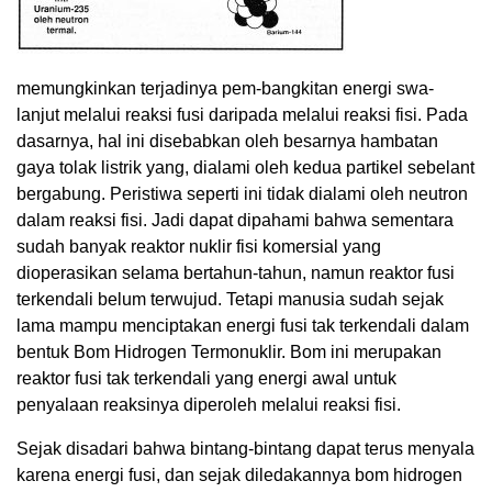
memungkinkan terjadinya pem-bangkitan energi swa-
lanjut melalui reaksi fusi daripada melalui reaksi fisi. Pada
dasarnya, hal ini disebabkan oleh besarnya hambatan
gaya tolak listrik yang, dialami oleh kedua partikel sebelant
bergabung. Peristiwa seperti ini tidak dialami oleh neutron
dalam reaksi fisi. Jadi dapat dipahami bahwa sementara
sudah banyak reaktor nuklir fisi komersial yang
dioperasikan selama bertahun-tahun, namun reaktor fusi
terkendali belum terwujud. Tetapi manusia sudah sejak
lama mampu menciptakan energi fusi tak terkendali dalam
bentuk Bom Hidrogen Termonuklir. Bom ini merupakan
reaktor fusi tak terkendali yang energi awal untuk
penyalaan reaksinya diperoleh melalui reaksi fisi.
Sejak disadari bahwa bintang-bintang dapat terus menyala
karena energi fusi, dan sejak diledakannya bom hidrogen