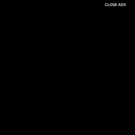
CLOSE ADS