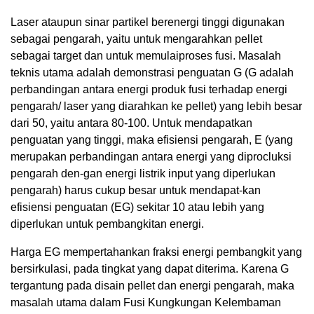
Laser ataupun sinar partikel berenergi tinggi digunakan
sebagai pengarah, yaitu untuk mengarahkan pellet
sebagai target dan untuk memulaiproses fusi. Masalah
teknis utama adalah demonstrasi penguatan G (G adalah
perbandingan antara energi produk fusi terhadap energi
pengarah/ laser yang diarahkan ke pellet) yang lebih besar
dari 50, yaitu antara 80-100. Untuk mendapatkan
penguatan yang tinggi, maka efisiensi pengarah, E (yang
merupakan perbandingan antara energi yang diprocluksi
pengarah den-gan energi listrik input yang diperlukan
pengarah) harus cukup besar untuk mendapat-kan
efisiensi penguatan (EG) sekitar 10 atau lebih yang
diperlukan untuk pembangkitan energi.
Harga EG mempertahankan fraksi energi pembangkit yang
bersirkulasi, pada tingkat yang dapat diterima. Karena G
tergantung pada disain pellet dan energi pengarah, maka
masalah utama dalam Fusi Kungkungan Kelembaman