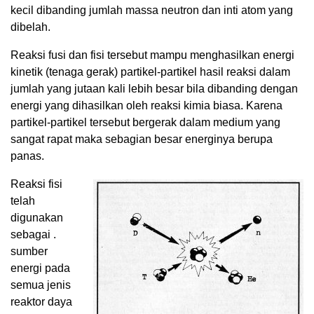
kecil dibanding jumlah massa neutron dan inti atom yang
dibelah.
Reaksi fusi dan fisi tersebut mampu menghasilkan energi
kinetik (tenaga gerak) partikel-partikel hasil reaksi dalam
jumlah yang jutaan kali lebih besar bila dibanding dengan
energi yang dihasilkan oleh reaksi kimia biasa. Karena
partikel-partikel tersebut bergerak dalam medium yang
sangat rapat maka sebagian besar energinya berupa
panas.
Reaksi fisi
telah
digunakan
sebagai .
sumber
energi pada
semua jenis
reaktor daya