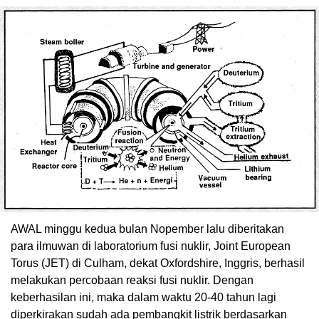
AWAL minggu kedua bulan Nopember lalu diberitakan
para ilmuwan di laboratorium fusi nuklir, Joint European
Torus (JET) di Culham, dekat Oxfordshire, Inggris, berhasil
melakukan percobaan reaksi fusi nuklir. Dengan
keberhasilan ini, maka dalam waktu 20-40 tahun lagi
diperkirakan sudah ada pembangkit listrik berdasarkan