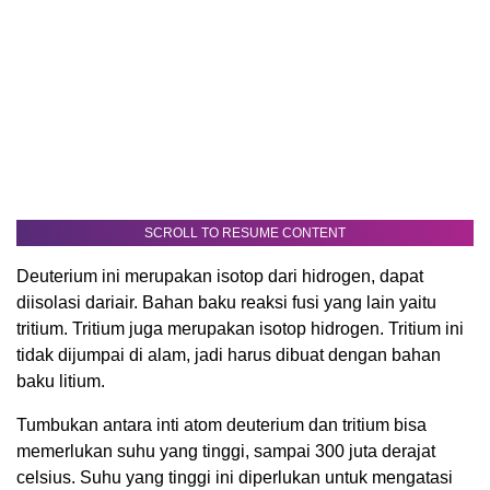
SCROLL TO RESUME CONTENT
Deuterium ini merupakan isotop dari hidrogen, dapat
diisolasi dariair. Bahan baku reaksi fusi yang lain yaitu
tritium. Tritium juga merupakan isotop hidrogen. Tritium ini
tidak dijumpai di alam, jadi harus dibuat dengan bahan
baku litium.
Tumbukan antara inti atom deuterium dan tritium bisa
memerlukan suhu yang tinggi, sampai 300 juta derajat
celsius. Suhu yang tinggi ini diperlukan untuk mengatasi