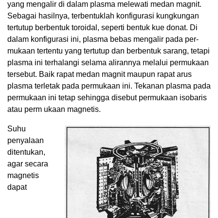
yang mengalir di dalam plasma melewati medan magnit.
Sebagai hasilnya, terbentuklah konfigurasi kungkungan
tertutup berbentuk toroidal, seperti bentuk kue donat. Di
dalam konfigurasi ini, plasma bebas mengalir pada per-
mukaan tertentu yang tertutup dan berbentuk sarang, tetapi
plasma ini terhalangi selama alirannya melalui permukaan
tersebut. Baik rapat medan magnit maupun rapat arus
plasma terletak pada permukaan ini. Tekanan plasma pada
permukaan ini tetap sehingga disebut permukaan isobaris
atau perm ukaan magnetis.
Suhu
penyalaan
ditentukan,
agar secara
magnetis
dapat