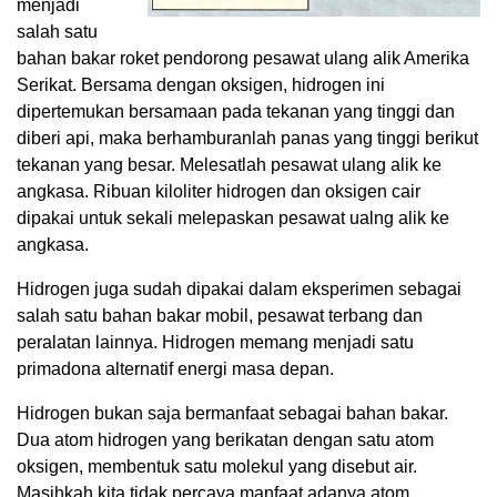
menjadi
salah satu
bahan bakar roket pendorong pesawat ulang alik Amerika
Serikat. Bersama dengan oksigen, hidrogen ini
dipertemukan bersamaan pada tekanan yang tinggi dan
diberi api, maka berhamburanlah panas yang tinggi berikut
tekanan yang besar. Melesatlah pesawat ulang alik ke
angkasa. Ribuan kiloliter hidrogen dan oksigen cair
dipakai untuk sekali melepaskan pesawat ualng alik ke
angkasa.
Hidrogen juga sudah dipakai dalam eksperimen sebagai
salah satu bahan bakar mobil, pesawat terbang dan
peralatan lainnya. Hidrogen memang menjadi satu
primadona alternatif energi masa depan.
Hidrogen bukan saja bermanfaat sebagai bahan bakar.
Dua atom hidrogen yang berikatan dengan satu atom
oksigen, membentuk satu molekul yang disebut air.
Masihkah kita tidak percaya manfaat adanya atom