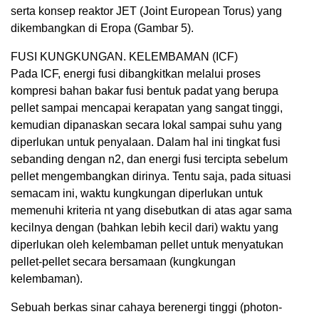
serta konsep reaktor JET (Joint European Torus) yang
dikembangkan di Eropa (Gambar 5).
FUSI KUNGKUNGAN. KELEMBAMAN (ICF)
Pada ICF, energi fusi dibangkitkan melalui proses
kompresi bahan bakar fusi bentuk padat yang berupa
pellet sampai mencapai kerapatan yang sangat tinggi,
kemudian dipanaskan secara lokal sampai suhu yang
diperlukan untuk penyalaan. Dalam hal ini tingkat fusi
sebanding dengan n2, dan energi fusi tercipta sebelum
pellet mengembangkan dirinya. Tentu saja, pada situasi
semacam ini, waktu kungkungan diperlukan untuk
memenuhi kriteria nt yang disebutkan di atas agar sama
kecilnya dengan (bahkan lebih kecil dari) waktu yang
diperlukan oleh kelembaman pellet untuk menyatukan
pellet-pellet secara bersamaan (kungkungan
kelembaman).
Sebuah berkas sinar cahaya berenergi tinggi (photon-