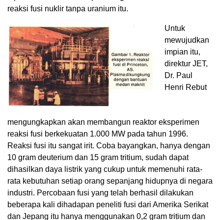
reaksi fusi nuklir tanpa uranium itu.
Untuk
mewujudkan
impian itu,
direktur JET,
Dr. Paul
Henri Rebut
mengungkapkan akan membangun reaktor eksperimen
reaksi fusi berkekuatan 1.000 MW pada tahun 1996.
Reaksi fusi itu sangat irit. Coba bayangkan, hanya dengan
10 gram deuterium dan 15 gram tritium, sudah dapat
dihasilkan daya listrik yang cukup untuk memenuhi rata-
rata kebutuhan setiap orang sepanjang hidupnya di negara
industri. Percobaan fusi yang telah berhasil dilakukan
beberapa kali dihadapan peneliti fusi dari Amerika Serikat
dan Jepang itu hanya menggunakan 0,2 gram tritium dan