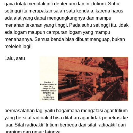
gaya tolak menolak inti deuterium dan inti tritium. Suhu
setinggi itu merupakan salah satu kendala, karena harus
ada alat yang dapat mengungkungnya dan mampu
menahan tekanan yang tinggi. Pada suhu setinggi itu, tidak
ada logam maupun campuran logam yang mampu
menahannya. Semua benda bisa dibuat menguap, bukan
meleleh lagi!
Lalu, satu
permasalahan lagi yaitu bagaimana mengatasi agar tritium
yang bersifat radioaktif bisa ditahan agar tidak penetrasi ke
luar. Sifat radioaktif tritium berbeda dari sifat radioaktif dari
uranium dan unsur lainnya.