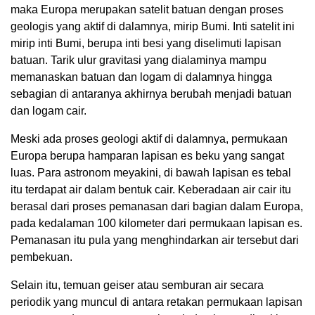
maka Europa merupakan satelit batuan dengan proses
geologis yang aktif di dalamnya, mirip Bumi. Inti satelit ini
mirip inti Bumi, berupa inti besi yang diselimuti lapisan
batuan. Tarik ulur gravitasi yang dialaminya mampu
memanaskan batuan dan logam di dalamnya hingga
sebagian di antaranya akhirnya berubah menjadi batuan
dan logam cair.
Meski ada proses geologi aktif di dalamnya, permukaan
Europa berupa hamparan lapisan es beku yang sangat
luas. Para astronom meyakini, di bawah lapisan es tebal
itu terdapat air dalam bentuk cair. Keberadaan air cair itu
berasal dari proses pemanasan dari bagian dalam Europa,
pada kedalaman 100 kilometer dari permukaan lapisan es.
Pemanasan itu pula yang menghindarkan air tersebut dari
pembekuan.
Selain itu, temuan geiser atau semburan air secara
periodik yang muncul di antara retakan permukaan lapisan