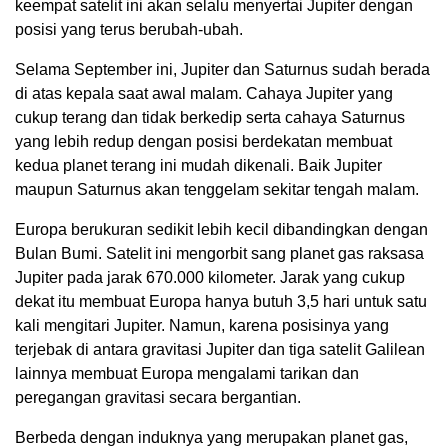
keempat satelit ini akan selalu menyertai Jupiter dengan
posisi yang terus berubah-ubah.
Selama September ini, Jupiter dan Saturnus sudah berada
di atas kepala saat awal malam. Cahaya Jupiter yang
cukup terang dan tidak berkedip serta cahaya Saturnus
yang lebih redup dengan posisi berdekatan membuat
kedua planet terang ini mudah dikenali. Baik Jupiter
maupun Saturnus akan tenggelam sekitar tengah malam.
Europa berukuran sedikit lebih kecil dibandingkan dengan
Bulan Bumi. Satelit ini mengorbit sang planet gas raksasa
Jupiter pada jarak 670.000 kilometer. Jarak yang cukup
dekat itu membuat Europa hanya butuh 3,5 hari untuk satu
kali mengitari Jupiter. Namun, karena posisinya yang
terjebak di antara gravitasi Jupiter dan tiga satelit Galilean
lainnya membuat Europa mengalami tarikan dan
peregangan gravitasi secara bergantian.
Berbeda dengan induknya yang merupakan planet gas,