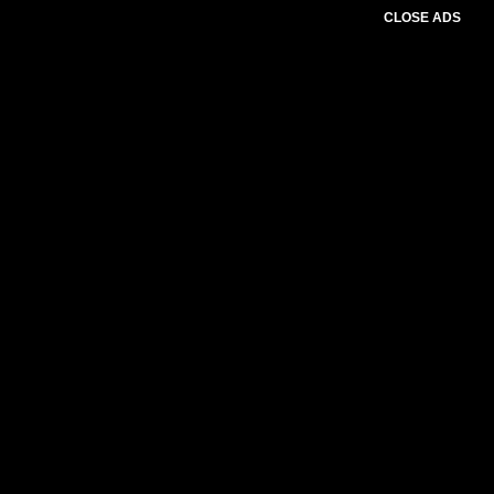
CLOSE ADS