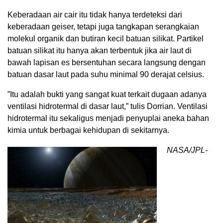
Keberadaan air cair itu tidak hanya terdeteksi dari
keberadaan geiser, tetapi juga tangkapan serangkaian
molekul organik dan butiran kecil batuan silikat. Partikel
batuan silikat itu hanya akan terbentuk jika air laut di
bawah lapisan es bersentuhan secara langsung dengan
batuan dasar laut pada suhu minimal 90 derajat celsius.
”Itu adalah bukti yang sangat kuat terkait dugaan adanya
ventilasi hidrotermal di dasar laut,” tulis Dorrian. Ventilasi
hidrotermal itu sekaligus menjadi penyuplai aneka bahan
kimia untuk berbagai kehidupan di sekitarnya.
NASA/JPL-