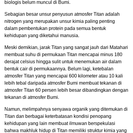
biologis belum muncul di Bumi.
Sebagian besar unsur penyusun atmosfer Titan adalah
nitrogen yang merupakan unsur kimia paling penting
dalam pembentukan protein pada semua bentuk
kehidupan yang diketahui manusia.
Meski demikian, jarak Titan yang sangat jauh dari Matahari
membuat suhu di permukaan Titan mencapai minus 180
derajat celsius hingga sulit untuk menemukan air dalam
bentuk cair di permukaannya. Belum lagi, ketebalan
atmosfer Titan yang mencapai 600 kilometer atau 10 kali
lebih tebal daripada atmosfer Bumi membuat tekanan di
atmosfer Titan 60 persen lebih besar dibandingkan dengan
tekanan di atmosfer Bumi.
Namun, melimpahnya senyawa organik yang ditemukan di
Titan dan berbagai keterbatasan kondisi penopang
kehidupan yang lain membuat ilmuwan berspekulasi
bahwa makhluk hidup di Titan memiliki struktur kimia yang