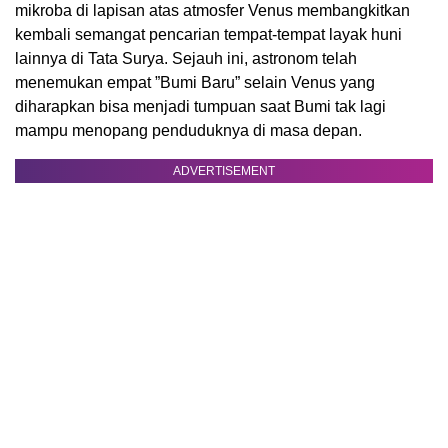
mikroba di lapisan atas atmosfer Venus membangkitkan
kembali semangat pencarian tempat-tempat layak huni
lainnya di Tata Surya. Sejauh ini, astronom telah
menemukan empat ”Bumi Baru” selain Venus yang
diharapkan bisa menjadi tumpuan saat Bumi tak lagi
mampu menopang penduduknya di masa depan.
ADVERTISEMENT