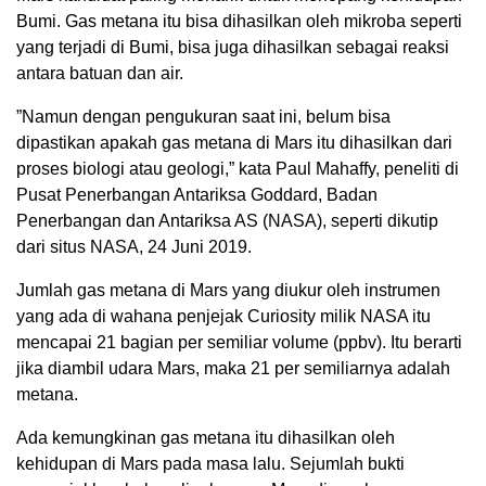
Bumi. Gas metana itu bisa dihasilkan oleh mikroba seperti
yang terjadi di Bumi, bisa juga dihasilkan sebagai reaksi
antara batuan dan air.
”Namun dengan pengukuran saat ini, belum bisa
dipastikan apakah gas metana di Mars itu dihasilkan dari
proses biologi atau geologi,” kata Paul Mahaffy, peneliti di
Pusat Penerbangan Antariksa Goddard, Badan
Penerbangan dan Antariksa AS (NASA), seperti dikutip
dari situs NASA, 24 Juni 2019.
Jumlah gas metana di Mars yang diukur oleh instrumen
yang ada di wahana penjejak Curiosity milik NASA itu
mencapai 21 bagian per semiliar volume (ppbv). Itu berarti
jika diambil udara Mars, maka 21 per semiliarnya adalah
metana.
Ada kemungkinan gas metana itu dihasilkan oleh
kehidupan di Mars pada masa lalu. Sejumlah bukti