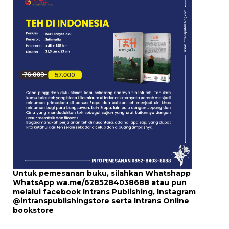
Untuk pemesanan buku, silahkan Whatshapp
WhatsApp
wa.me/6285284038688
atau pun
melalui
facebook Intrans Publishing
, Instagram
@intranspublishingstore
serta
Intrans Online
bookstore