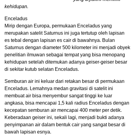
kehidupan.
Enceladus
Mirip dengan Europa, permukaan Enceladus yang
merupakan satelit Saturnus ini juga tertutup oleh lapisan
es tebal dengan lapisan es cair di bawahnya. Bulan
Saturnus dengan diameter 500 kilometer ini menjadi obyek
penelitian ilmuwan sebagai tempat yang bisa menopang
kehidupan setelah ditemukan adanya geiser-geiser besar
di sekitar kutub selatan Enceladus.
Semburan air ini keluar dari retakan besar di permukaan
Enceladus. Lemahnya medan gravitasi di satelit ini
membuat air bisa menyembur sangat tinggi ke luar
angkasa, bisa mencapai 1,5 kali radius Enceladus dengan
kecepatan semburan air mencapai 400 meter per detik.
Keberadaan geiser ini, sekali lagi, menjadi bukti adanya
penyimpanan air dalam bentuk cair yang sangat besar di
bawah lapisan esnya.