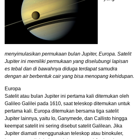
menyimulasikan permukaan bulan Jupiter, Europa. Satelit
Jupiter ini memiliki permukaan yang diselubungi lapisan
es tebal dan di bawahnya diduga terdapat samudra
dengan air berbentuk cair yang bisa menopang kehidupan.
Europa
Satelit atau bulan Jupiter ini pertama kali ditemukan oleh
Galileo Galilei pada 1610, saat teleskop ditemukan untuk
pertama kali. Europa ditemukan bersama tiga satelit
Jupiter lainnya, yaitu Io, Ganymede, dan Callisto hingga
keempat satelit ini sering disebut satelit Galilean. Jika
Jupiter diamati menggunakan teleskop atau binokuler,