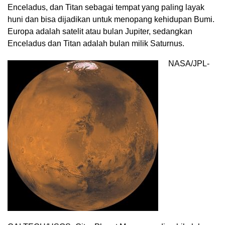
Enceladus, dan Titan sebagai tempat yang paling layak
huni dan bisa dijadikan untuk menopang kehidupan Bumi.
Europa adalah satelit atau bulan Jupiter, sedangkan
Enceladus dan Titan adalah bulan milik Saturnus.
NASA/JPL-