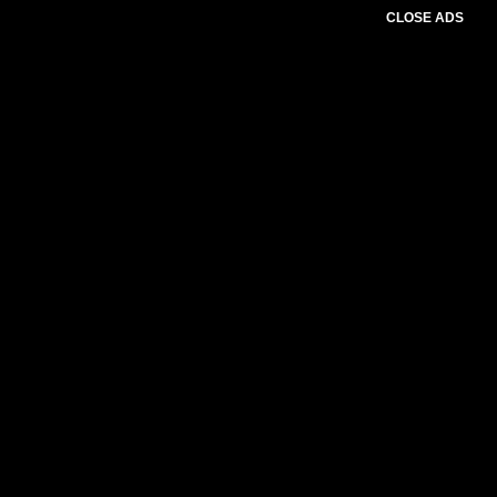
CLOSE ADS