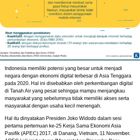
Indonesia memiliki potensi yang besar untuk menjadi
negara dengan ekonomi digital terbesar di Asia Tenggara
pada 2020. Hal ini disebabkan oleh perkembangan digital
di Tanah Air yang pesat sehingga mampu menjangkau
masyarakat yang sebelumnya tidak memiliki akses serta
masyarakat dengan usaha kecil menengah.
Hal itu dinyatakan Presiden Joko Widodo dalam sesi
pertama pertemuan ke-25 Kerja Sama Ekonomi Asia
Pasifik (APEC) 2017, di Danang, Vietnam, 11 November.