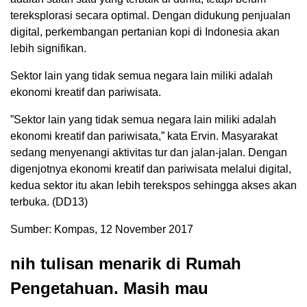
tereksplorasi secara optimal. Dengan didukung penjualan
digital, perkembangan pertanian kopi di Indonesia akan
lebih signifikan.
Sektor lain yang tidak semua negara lain miliki adalah
ekonomi kreatif dan pariwisata.
”Sektor lain yang tidak semua negara lain miliki adalah
ekonomi kreatif dan pariwisata,” kata Ervin. Masyarakat
sedang menyenangi aktivitas tur dan jalan-jalan. Dengan
digenjotnya ekonomi kreatif dan pariwisata melalui digital,
kedua sektor itu akan lebih terekspos sehingga akses akan
terbuka. (DD13)
Sumber: Kompas, 12 November 2017
nih tulisan menarik di Rumah
Pengetahuan. Masih mau