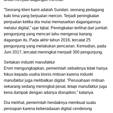
”Seorang klien kami adalah Sundari, seorang pedagang
kaki lima yang berjualan mercon. Terjadi peningkatan
penjualan ketika dia mulai memasarkan dagangannya
melalui digital,” ujar Iqbal. Peningkatan terlihat dari jumlah
pengunjung yang mencari tahu mengenai barang
dagangan itu. Pada akhir tahun 2016, tercatat 25
pengunjung yang melakukan pencarian. Kemudian, pada
Juni 2017, tercatat meningkat menjadi 300 pengunjung.
Sertakan industri manufaktur
Ervin mengungkapkan, pemerintah sebaiknya tidak hanya
fokus kepada usaha bisnis rintisan karena industri
manufaktur juga melibatkan digital. ”Perusahaan rintisan
sekarang sedang meningkat pesat, tetapi manufaktur juga
kena dampak dengan adanya disruption,” katanya.
Dia melihat, pemerintah hendaknya membuat suatu
persiapan karena keberadaaan digital cenderung