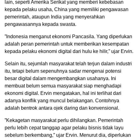
lain, seperti Amerika Serikat yang memberi kebebasan
kepada pelaku usaha, China yang memiliki pengawasan
pemerintah, ataupun India yang menyerahkan
pengawasannya kepada swasta.
”Indonesia menganut ekonomi Pancasila. Yang diperlukan
adalah peran pemerintah untuk memberikan kesempatan
kepada pelaku ekonomi digital dari hulu ke hilir,” ujar Ervin.
Selain itu, sejumlah masyarakat telah terjun dalam industri
itu, tetapi belum sepenuhnya sadar mengenai potensi
besar digital dalam mengembangkan usahanya. Ini
membuat belum semua masyarakat siap menghadapi
ekonomi digital. Ervin mengatakan, hal ini terlihat dari
adanya konflik yang muncul belakangan. Contohnya
adalah bentrok antara ojek daring dan konvensional.
”Kekagetan masyarakat perlu dihilangkan. Pemerintah
perlu lebih cepat tanggap agar pelaku bisnis tidak layu
sebelum berkembang,” ujar Ervin. Menurut dia, diperlukan