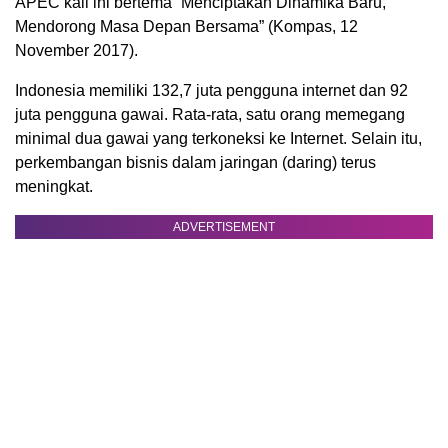
APEC kali ini bertema ”Menciptakan Dinamika Baru,
Mendorong Masa Depan Bersama” (Kompas, 12
November 2017).
Indonesia memiliki 132,7 juta pengguna internet dan 92
juta pengguna gawai. Rata-rata, satu orang memegang
minimal dua gawai yang terkoneksi ke Internet. Selain itu,
perkembangan bisnis dalam jaringan (daring) terus
meningkat.
ADVERTISEMENT