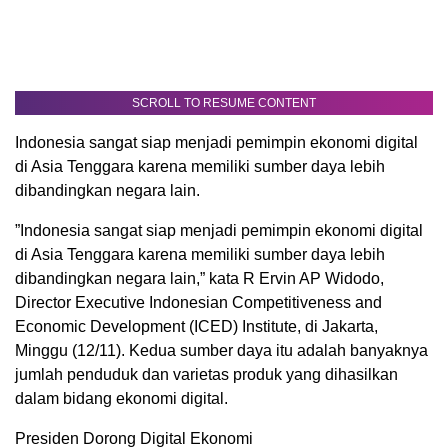
SCROLL TO RESUME CONTENT
Indonesia sangat siap menjadi pemimpin ekonomi digital
di Asia Tenggara karena memiliki sumber daya lebih
dibandingkan negara lain.
”Indonesia sangat siap menjadi pemimpin ekonomi digital
di Asia Tenggara karena memiliki sumber daya lebih
dibandingkan negara lain,” kata R Ervin AP Widodo,
Director Executive Indonesian Competitiveness and
Economic Development (ICED) Institute, di Jakarta,
Minggu (12/11). Kedua sumber daya itu adalah banyaknya
jumlah penduduk dan varietas produk yang dihasilkan
dalam bidang ekonomi digital.
Presiden Dorong Digital Ekonomi