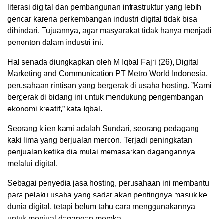
literasi digital dan pembangunan infrastruktur yang lebih
gencar karena perkembangan industri digital tidak bisa
dihindari. Tujuannya, agar masyarakat tidak hanya menjadi
penonton dalam industri ini.
Hal senada diungkapkan oleh M Iqbal Fajri (26), Digital
Marketing and Communication PT Metro World Indonesia,
perusahaan rintisan yang bergerak di usaha hosting. ”Kami
bergerak di bidang ini untuk mendukung pengembangan
ekonomi kreatif,” kata Iqbal.
Seorang klien kami adalah Sundari, seorang pedagang
kaki lima yang berjualan mercon. Terjadi peningkatan
penjualan ketika dia mulai memasarkan dagangannya
melalui digital.
Sebagai penyedia jasa hosting, perusahaan ini membantu
para pelaku usaha yang sadar akan pentingnya masuk ke
dunia digital, tetapi belum tahu cara menggunakannya
untuk menjual dagangan mereka.