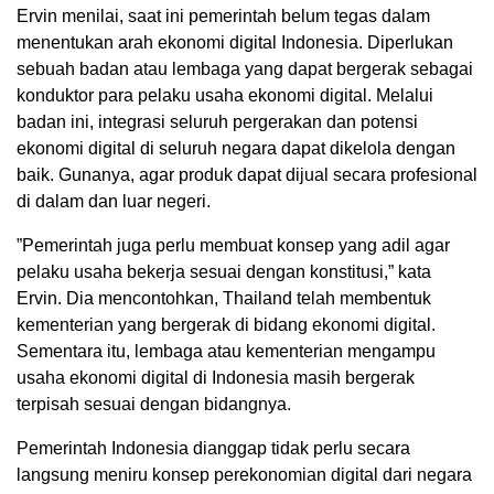
Ervin menilai, saat ini pemerintah belum tegas dalam
menentukan arah ekonomi digital Indonesia. Diperlukan
sebuah badan atau lembaga yang dapat bergerak sebagai
konduktor para pelaku usaha ekonomi digital. Melalui
badan ini, integrasi seluruh pergerakan dan potensi
ekonomi digital di seluruh negara dapat dikelola dengan
baik. Gunanya, agar produk dapat dijual secara profesional
di dalam dan luar negeri.
”Pemerintah juga perlu membuat konsep yang adil agar
pelaku usaha bekerja sesuai dengan konstitusi,” kata
Ervin. Dia mencontohkan, Thailand telah membentuk
kementerian yang bergerak di bidang ekonomi digital.
Sementara itu, lembaga atau kementerian mengampu
usaha ekonomi digital di Indonesia masih bergerak
terpisah sesuai dengan bidangnya.
Pemerintah Indonesia dianggap tidak perlu secara
langsung meniru konsep perekonomian digital dari negara