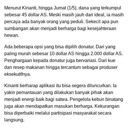
Menurut Kinanti, hingga Jumat (1/5), dana yang terkumpul
sebesar 45 dollar AS. Meski masih jauh dari ideal, ia masih
percaya ada banyak orang yang peduli. Sekecil apa pun
sumbangan akan menjadi berharga bagi kesejahteraan
hewan.
Ada beberapa opsi yang bisa dipilih donatur. Dari yang
paling murah sebesar 10 dollar AS hingga 2.000 dollar AS.
Penghargaan kepada donatur juga bervariasi. Dari kue
dan resep makanan hingga tercantum sebagai produser
eksekutifnya.
Kinanti berharap aplikasi itu bisa segera diluncurkan. Ia
yakin pemantauan yang dilakukan banyak pihak akan
menjadi energi baik bagi satwa. Pengelola kebun binatang
juga akan mendapatkan masukan berharga. Kekurangan
bisa diperbaiki melalui partisipasi masyarakat secara
langsung.