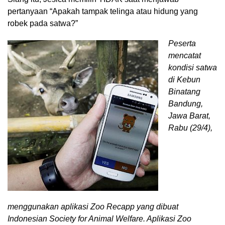
pertanyaan “Apakah tampak telinga atau hidung yang
robek pada satwa?”
Peserta
mencatat
kondisi satwa
di Kebun
Binatang
Bandung,
Jawa Barat,
Rabu (29/4),
menggunakan aplikasi Zoo Recapp yang dibuat
Indonesian Society for Animal Welfare. Aplikasi Zoo