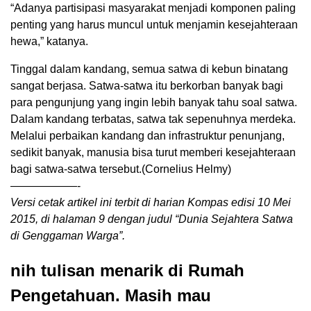
“Adanya partisipasi masyarakat menjadi komponen paling
penting yang harus muncul untuk menjamin kesejahteraan
hewa,” katanya.
Tinggal dalam kandang, semua satwa di kebun binatang
sangat berjasa. Satwa-satwa itu berkorban banyak bagi
para pengunjung yang ingin lebih banyak tahu soal satwa.
Dalam kandang terbatas, satwa tak sepenuhnya merdeka.
Melalui perbaikan kandang dan infrastruktur penunjang,
sedikit banyak, manusia bisa turut memberi kesejahteraan
bagi satwa-satwa tersebut.(Cornelius Helmy)
——————-
Versi cetak artikel ini terbit di harian Kompas edisi 10 Mei
2015, di halaman 9 dengan judul “Dunia Sejahtera Satwa
di Genggaman Warga”.
nih tulisan menarik di Rumah
Pengetahuan. Masih mau