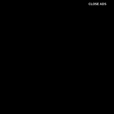
CLOSE ADS