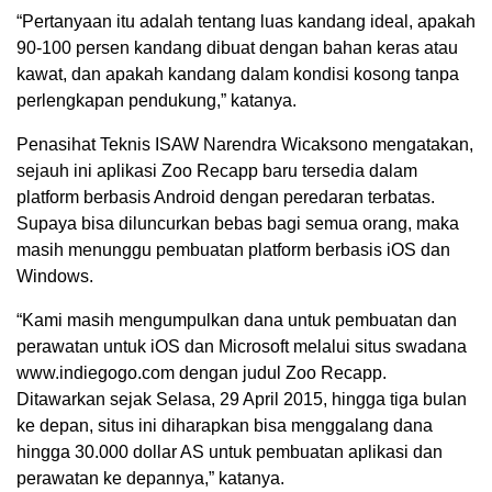
“Pertanyaan itu adalah tentang luas kandang ideal, apakah
90-100 persen kandang dibuat dengan bahan keras atau
kawat, dan apakah kandang dalam kondisi kosong tanpa
perlengkapan pendukung,” katanya.
Penasihat Teknis ISAW Narendra Wicaksono mengatakan,
sejauh ini aplikasi Zoo Recapp baru tersedia dalam
platform berbasis Android dengan peredaran terbatas.
Supaya bisa diluncurkan bebas bagi semua orang, maka
masih menunggu pembuatan platform berbasis iOS dan
Windows.
“Kami masih mengumpulkan dana untuk pembuatan dan
perawatan untuk iOS dan Microsoft melalui situs swadana
www.indiegogo.com dengan judul Zoo Recapp.
Ditawarkan sejak Selasa, 29 April 2015, hingga tiga bulan
ke depan, situs ini diharapkan bisa menggalang dana
hingga 30.000 dollar AS untuk pembuatan aplikasi dan
perawatan ke depannya,” katanya.