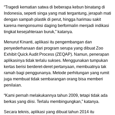
“Tragedi kematian satwa di beberapa kebun binatang di
Indonesia, seperti singa yang mati tergantung, jerapah mati
dengan sampah plastik di perut, hingga harimau sakit
karena mengonsumsi daging berformalin menjadi indikasi
tingkat kesejahteraan buruk,” katanya.
Menurut Kinanti, aplikasi itu pengembangan dan
penyederhanaan dari program serupa yang dibuat Zoo
Exhibit Quick Audit Process (ZEQAP). Namun, penerapan
aplikasinya tidak terlalu sukses. Menggunakan tumpukan
kertas berisi berderet-deret pertanyaan, membuatnya tak
ramah bagi penggunanya. Metode perhitungan yang rumit
juga membuat tidak sembarangan orang bisa memberi
penilaian.
“Kami pernah melakukannya tahun 2009, tetapi tidak ada
berkas yang diisi. Terlalu membingungkan,” katanya.
Secara teknis, aplikasi yang dibuat tahun 2014 itu