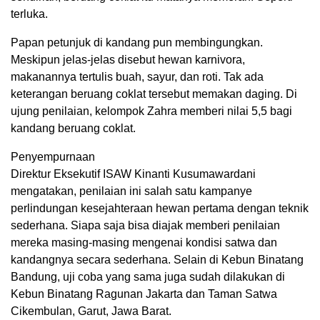
terluka.
Papan petunjuk di kandang pun membingungkan.
Meskipun jelas-jelas disebut hewan karnivora,
makanannya tertulis buah, sayur, dan roti. Tak ada
keterangan beruang coklat tersebut memakan daging. Di
ujung penilaian, kelompok Zahra memberi nilai 5,5 bagi
kandang beruang coklat.
Penyempurnaan
Direktur Eksekutif ISAW Kinanti Kusumawardani
mengatakan, penilaian ini salah satu kampanye
perlindungan kesejahteraan hewan pertama dengan teknik
sederhana. Siapa saja bisa diajak memberi penilaian
mereka masing-masing mengenai kondisi satwa dan
kandangnya secara sederhana. Selain di Kebun Binatang
Bandung, uji coba yang sama juga sudah dilakukan di
Kebun Binatang Ragunan Jakarta dan Taman Satwa
Cikembulan, Garut, Jawa Barat.