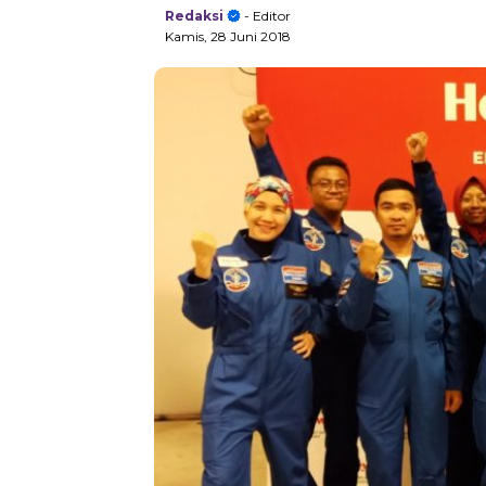
Redaksi
- Editor
Kamis, 28 Juni 2018