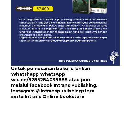
Untuk pemesanan buku, silahkan
Whatshapp WhatsApp
wa.me/6285284038688
atau pun
melalui
facebook Intrans Publishing
,
Instagram
@intranspublishingstore
serta
Intrans Online bookstore