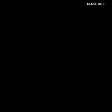
CLOSE ADS