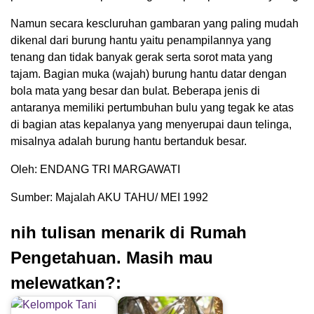
Namun secara kescluruhan gambaran yang paling mudah
dikenal dari burung hantu yaitu penampilannya yang
tenang dan tidak banyak gerak serta sorot mata yang
tajam. Bagian muka (wajah) burung hantu datar dengan
bola mata yang besar dan bulat. Beberapa jenis di
antaranya memiliki pertumbuhan bulu yang tegak ke atas
di bagian atas kepalanya yang menyerupai daun telinga,
misalnya adalah burung hantu bertanduk besar.
Oleh: ENDANG TRI MARGAWATI
Sumber: Majalah AKU TAHU/ MEI 1992
nih tulisan menarik di Rumah
Pengetahuan. Masih mau
melewatkan?: