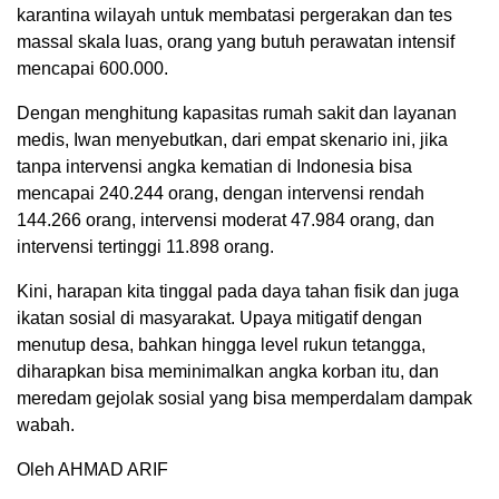
karantina wilayah untuk membatasi pergerakan dan tes
massal skala luas, orang yang butuh perawatan intensif
mencapai 600.000.
Dengan menghitung kapasitas rumah sakit dan layanan
medis, Iwan menyebutkan, dari empat skenario ini, jika
tanpa intervensi angka kematian di Indonesia bisa
mencapai 240.244 orang, dengan intervensi rendah
144.266 orang, intervensi moderat 47.984 orang, dan
intervensi tertinggi 11.898 orang.
Kini, harapan kita tinggal pada daya tahan fisik dan juga
ikatan sosial di masyarakat. Upaya mitigatif dengan
menutup desa, bahkan hingga level rukun tetangga,
diharapkan bisa meminimalkan angka korban itu, dan
meredam gejolak sosial yang bisa memperdalam dampak
wabah.
Oleh AHMAD ARIF