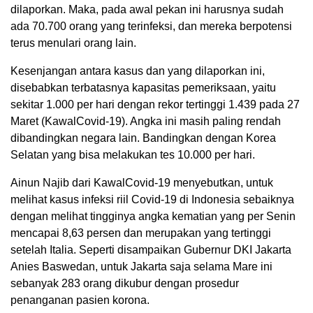
dilaporkan. Maka, pada awal pekan ini harusnya sudah
ada 70.700 orang yang terinfeksi, dan mereka berpotensi
terus menulari orang lain.
Kesenjangan antara kasus dan yang dilaporkan ini,
disebabkan terbatasnya kapasitas pemeriksaan, yaitu
sekitar 1.000 per hari dengan rekor tertinggi 1.439 pada 27
Maret (KawalCovid-19). Angka ini masih paling rendah
dibandingkan negara lain. Bandingkan dengan Korea
Selatan yang bisa melakukan tes 10.000 per hari.
Ainun Najib dari KawalCovid-19 menyebutkan, untuk
melihat kasus infeksi riil Covid-19 di Indonesia sebaiknya
dengan melihat tingginya angka kematian yang per Senin
mencapai 8,63 persen dan merupakan yang tertinggi
setelah Italia. Seperti disampaikan Gubernur DKI Jakarta
Anies Baswedan, untuk Jakarta saja selama Mare ini
sebanyak 283 orang dikubur dengan prosedur
penanganan pasien korona.