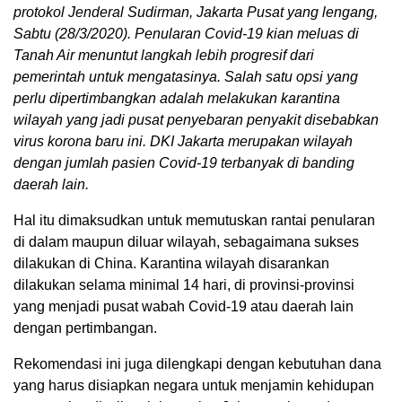
protokol Jenderal Sudirman, Jakarta Pusat yang lengang,
Sabtu (28/3/2020). Penularan Covid-19 kian meluas di
Tanah Air menuntut langkah lebih progresif dari
pemerintah untuk mengatasinya. Salah satu opsi yang
perlu dipertimbangkan adalah melakukan karantina
wilayah yang jadi pusat penyebaran penyakit disebabkan
virus korona baru ini. DKI Jakarta merupakan wilayah
dengan jumlah pasien Covid-19 terbanyak di banding
daerah lain.
Hal itu dimaksudkan untuk memutuskan rantai penularan
di dalam maupun diluar wilayah, sebagaimana sukses
dilakukan di China. Karantina wilayah disarankan
dilakukan selama minimal 14 hari, di provinsi-provinsi
yang menjadi pusat wabah Covid-19 atau daerah lain
dengan pertimbangan.
Rekomendasi ini juga dilengkapi dengan kebutuhan dana
yang harus disiapkan negara untuk menjamin kehidupan