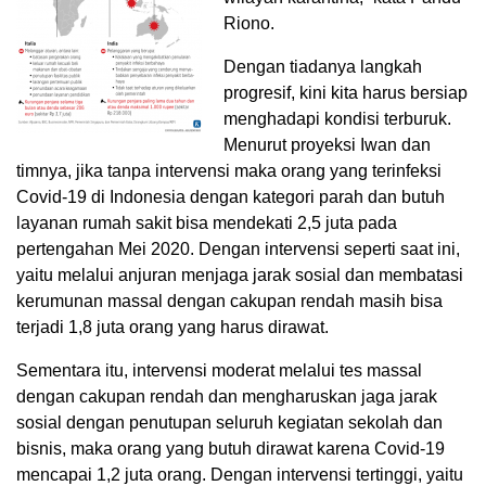
Riono.
Dengan tiadanya langkah
progresif, kini kita harus bersiap
menghadapi kondisi terburuk.
Menurut proyeksi Iwan dan
timnya, jika tanpa intervensi maka orang yang terinfeksi
Covid-19 di Indonesia dengan kategori parah dan butuh
layanan rumah sakit bisa mendekati 2,5 juta pada
pertengahan Mei 2020. Dengan intervensi seperti saat ini,
yaitu melalui anjuran menjaga jarak sosial dan membatasi
kerumunan massal dengan cakupan rendah masih bisa
terjadi 1,8 juta orang yang harus dirawat.
Sementara itu, intervensi moderat melalui tes massal
dengan cakupan rendah dan mengharuskan jaga jarak
sosial dengan penutupan seluruh kegiatan sekolah dan
bisnis, maka orang yang butuh dirawat karena Covid-19
mencapai 1,2 juta orang. Dengan intervensi tertinggi, yaitu