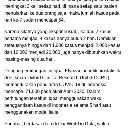
meningkat 2 kali setiap hari, di mana setiap satu pasien
menularkan ke dua orang saja, maka jumlah kasus pada
hari ke-7 sudah mencapai 64.
Karena sifatnya yang eksponensial, jika dari 2 kasus
pertama menjadi 4 kasus hanya butuh 2 hari. Demikian
seterusnya hingga dari 1.000 kasus menjadi 2.000 kasus
dan 10.000 menjadi 20.000 juga hanya dibutuhkan waktu
masing-masing dua hari.
Dengan perhitungan ini Iqbal Elyazar, peneliti biostatistik
di Eijkman-Oxford Clinical Research Unit (EOCRU),
memperkirakan penularan COVID-19 di Indonesia
mencapai 71.000 pada akhir April 2020. Dalam
perhitungan tersebut, Iqbal menggunakan waku
penggandaan kasus di Indonesia selama 5 hari atau
menggunakan model Italia.
Padahal, berdasar data di Our World in Data, waktu