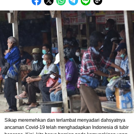
Sikap meremehkan dan terlambat menyadari dahsyatnya
ancaman Covid-19 telah menghadapkan Indonesia di tubir