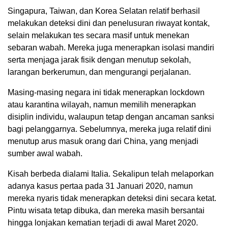
Singapura, Taiwan, dan Korea Selatan relatif berhasil
melakukan deteksi dini dan penelusuran riwayat kontak,
selain melakukan tes secara masif untuk menekan
sebaran wabah. Mereka juga menerapkan isolasi mandiri
serta menjaga jarak fisik dengan menutup sekolah,
larangan berkerumun, dan mengurangi perjalanan.
Masing-masing negara ini tidak menerapkan lockdown
atau karantina wilayah, namun memilih menerapkan
disiplin individu, walaupun tetap dengan ancaman sanksi
bagi pelanggarnya. Sebelumnya, mereka juga relatif dini
menutup arus masuk orang dari China, yang menjadi
sumber awal wabah.
Kisah berbeda dialami Italia. Sekalipun telah melaporkan
adanya kasus pertaa pada 31 Januari 2020, namun
mereka nyaris tidak menerapkan deteksi dini secara ketat.
Pintu wisata tetap dibuka, dan mereka masih bersantai
hingga lonjakan kematian terjadi di awal Maret 2020.