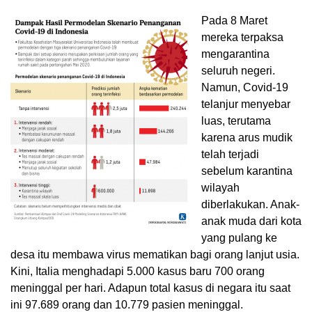
Pada 8 Maret
mereka terpaksa
mengarantina
seluruh negeri.
Namun, Covid-19
telanjur menyebar
luas, terutama
karena arus mudik
telah terjadi
sebelum karantina
wilayah
diberlakukan. Anak-
anak muda dari kota
yang pulang ke
desa itu membawa virus mematikan bagi orang lanjut usia.
Kini, Italia menghadapi 5.000 kasus baru 700 orang
meninggal per hari. Adapun total kasus di negara itu saat
ini 97.689 orang dan 10.779 pasien meninggal.