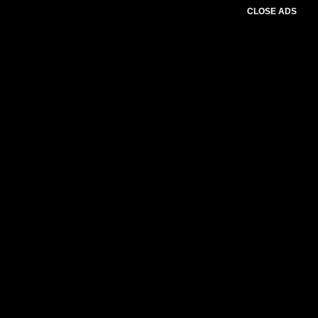
CLOSE ADS