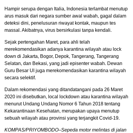
Hampir serupa dengan Italia, Indonesia terlambat menutup
arus masuk dari negara sumber awal wabah, gagal dalam
deteksi dini, penelusuran riwayat kontak, maupun tes
massal. Akibatnya, virus bersirkulasi tanpa kendali.
Sejak pertengahan Maret, para ahli telah
merekomendasikan adanya karantina wilayah atau lock
down di Jakarta, Bogor, Depok, Tangerang, Tangerang
Selatan, dan Bekasi, yang jadi episenter wabah. Dewan
Guru Besar UI juga merekomendasikan karantina wilayah
secara selektif.
Dalam rekomendasi yang ditandatangani pada 26 Maret
2020 ini disebutkan, local lockdown atau karantina wilayah
menurut Undang Undang Nomor 6 Tahun 2018 tentang
Kekarantinaan Kesehatan, merupakan upaya menutup
sebuah wilayah atau provinsi yang terjangkit Covid-19.
KOMPAS/PRIYOMBODO–Sepeda motor melintas di jalan