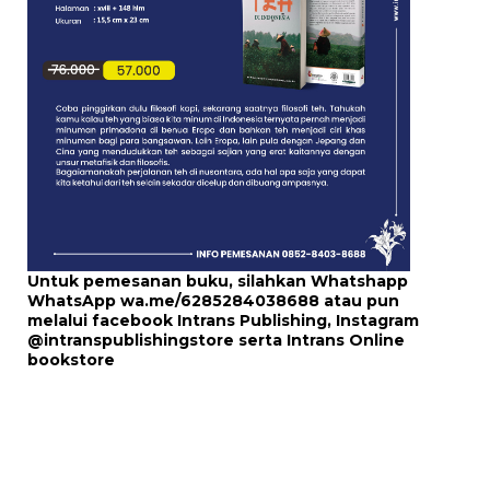
Untuk pemesanan buku, silahkan Whatshapp
WhatsApp
wa.me/6285284038688
atau pun
melalui
facebook Intrans Publishing
, Instagram
@intranspublishingstore
serta
Intrans Online
bookstore