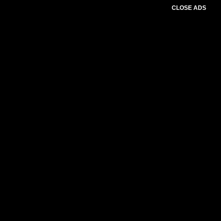
CLOSE ADS