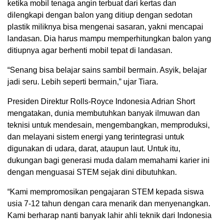
ketika mobil tenaga angin terbuat dari kertas dan
dilengkapi dengan balon yang ditiup dengan sedotan
plastik miliknya bisa mengenai sasaran, yakni mencapai
landasan. Dia harus mampu memperhitungkan balon yang
ditiupnya agar berhenti mobil tepat di landasan.
“Senang bisa belajar sains sambil bermain. Asyik, belajar
jadi seru. Lebih seperti bermain,” ujar Tiara.
Presiden Direktur Rolls-Royce Indonesia Adrian Short
mengatakan, dunia membutuhkan banyak ilmuwan dan
teknisi untuk mendesain, mengembangkan, memproduksi,
dan melayani sistem energi yang terintegrasi untuk
digunakan di udara, darat, ataupun laut. Untuk itu,
dukungan bagi generasi muda dalam memahami karier ini
dengan menguasai STEM sejak dini dibutuhkan.
“Kami mempromosikan pengajaran STEM kepada siswa
usia 7-12 tahun dengan cara menarik dan menyenangkan.
Kami berharap nanti banyak lahir ahli teknik dari Indonesia