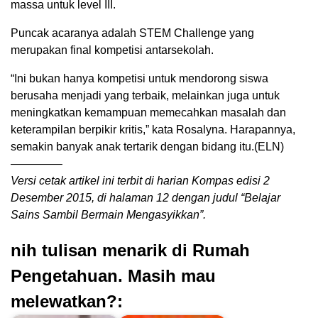
massa untuk level III.
Puncak acaranya adalah STEM Challenge yang
merupakan final kompetisi antarsekolah.
“Ini bukan hanya kompetisi untuk mendorong siswa
berusaha menjadi yang terbaik, melainkan juga untuk
meningkatkan kemampuan memecahkan masalah dan
keterampilan berpikir kritis,” kata Rosalyna. Harapannya,
semakin banyak anak tertarik dengan bidang itu.(ELN)
————–
Versi cetak artikel ini terbit di harian Kompas edisi 2
Desember 2015, di halaman 12 dengan judul “Belajar
Sains Sambil Bermain Mengasyikkan”.
nih tulisan menarik di Rumah
Pengetahuan. Masih mau
melewatkan?: