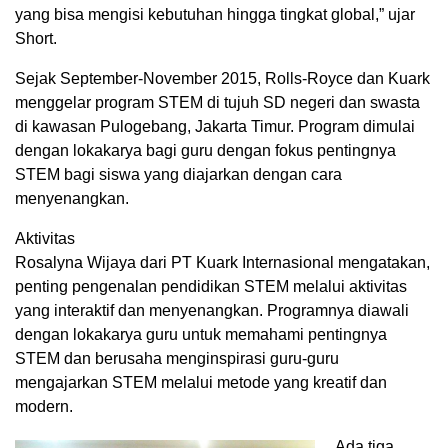
yang bisa mengisi kebutuhan hingga tingkat global,” ujar
Short.
Sejak September-November 2015, Rolls-Royce dan Kuark
menggelar program STEM di tujuh SD negeri dan swasta
di kawasan Pulogebang, Jakarta Timur. Program dimulai
dengan lokakarya bagi guru dengan fokus pentingnya
STEM bagi siswa yang diajarkan dengan cara
menyenangkan.
Aktivitas
Rosalyna Wijaya dari PT Kuark Internasional mengatakan,
penting pengenalan pendidikan STEM melalui aktivitas
yang interaktif dan menyenangkan. Programnya diawali
dengan lokakarya guru untuk memahami pentingnya
STEM dan berusaha menginspirasi guru-guru
mengajarkan STEM melalui metode yang kreatif dan
modern.
Ada tiga