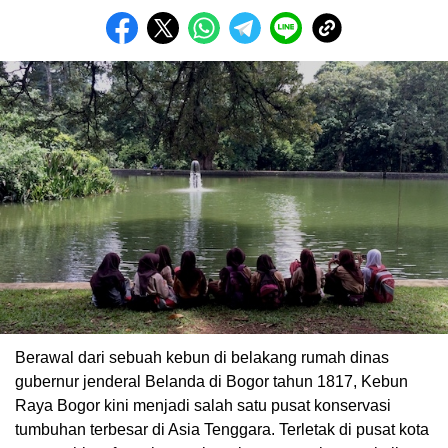
Berawal dari sebuah kebun di belakang rumah dinas
gubernur jenderal Belanda di Bogor tahun 1817, Kebun
Raya Bogor kini menjadi salah satu pusat konservasi
tumbuhan terbesar di Asia Tenggara. Terletak di pusat kota