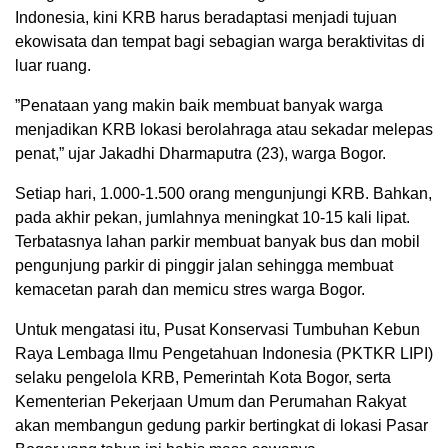
Indonesia, kini KRB harus beradaptasi menjadi tujuan
ekowisata dan tempat bagi sebagian warga beraktivitas di
luar ruang.
”Penataan yang makin baik membuat banyak warga
menjadikan KRB lokasi berolahraga atau sekadar melepas
penat,” ujar Jakadhi Dharmaputra (23), warga Bogor.
Setiap hari, 1.000-1.500 orang mengunjungi KRB. Bahkan,
pada akhir pekan, jumlahnya meningkat 10-15 kali lipat.
Terbatasnya lahan parkir membuat banyak bus dan mobil
pengunjung parkir di pinggir jalan sehingga membuat
kemacetan parah dan memicu stres warga Bogor.
Untuk mengatasi itu, Pusat Konservasi Tumbuhan Kebun
Raya Lembaga Ilmu Pengetahuan Indonesia (PKTKR LIPI)
selaku pengelola KRB, Pemerintah Kota Bogor, serta
Kementerian Pekerjaan Umum dan Perumahan Rakyat
akan membangun gedung parkir bertingkat di lokasi Pasar