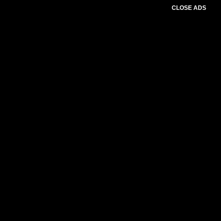
CLOSE ADS