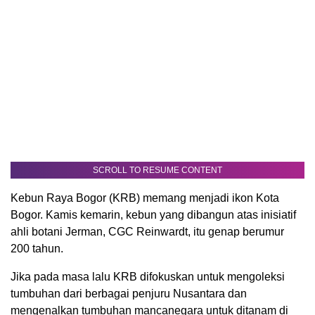
SCROLL TO RESUME CONTENT
Kebun Raya Bogor (KRB) memang menjadi ikon Kota
Bogor. Kamis kemarin, kebun yang dibangun atas inisiatif
ahli botani Jerman, CGC Reinwardt, itu genap berumur
200 tahun.
Jika pada masa lalu KRB difokuskan untuk mengoleksi
tumbuhan dari berbagai penjuru Nusantara dan
mengenalkan tumbuhan mancanegara untuk ditanam di