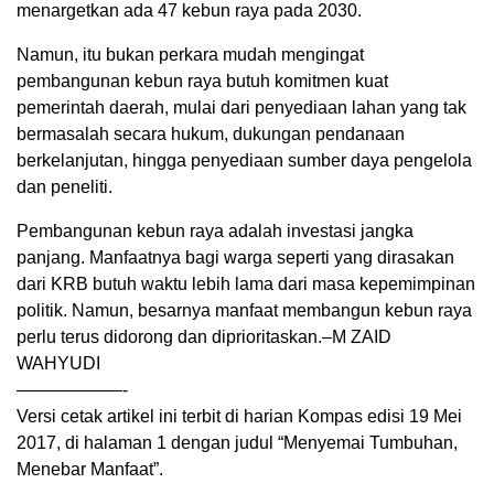
menargetkan ada 47 kebun raya pada 2030.
Namun, itu bukan perkara mudah mengingat
pembangunan kebun raya butuh komitmen kuat
pemerintah daerah, mulai dari penyediaan lahan yang tak
bermasalah secara hukum, dukungan pendanaan
berkelanjutan, hingga penyediaan sumber daya pengelola
dan peneliti.
Pembangunan kebun raya adalah investasi jangka
panjang. Manfaatnya bagi warga seperti yang dirasakan
dari KRB butuh waktu lebih lama dari masa kepemimpinan
politik. Namun, besarnya manfaat membangun kebun raya
perlu terus didorong dan diprioritaskan.–M ZAID
WAHYUDI
——————-
Versi cetak artikel ini terbit di harian Kompas edisi 19 Mei
2017, di halaman 1 dengan judul “Menyemai Tumbuhan,
Menebar Manfaat”.