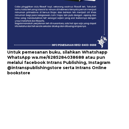
Untuk pemesanan buku, silahkan Whatshapp
WhatsApp
wa.me/6285284038688
atau pun
melalui
facebook Intrans Publishing
, Instagram
@intranspublishingstore
serta
Intrans Online
bookstore