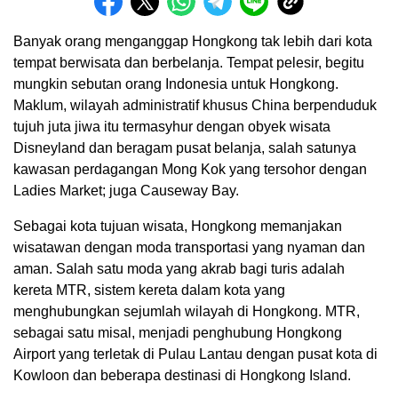
Banyak orang menganggap Hongkong tak lebih dari kota
tempat berwisata dan berbelanja. Tempat pelesir, begitu
mungkin sebutan orang Indonesia untuk Hongkong.
Maklum, wilayah administratif khusus China berpenduduk
tujuh juta jiwa itu termasyhur dengan obyek wisata
Disneyland dan beragam pusat belanja, salah satunya
kawasan perdagangan Mong Kok yang tersohor dengan
Ladies Market; juga Causeway Bay.
Sebagai kota tujuan wisata, Hongkong memanjakan
wisatawan dengan moda transportasi yang nyaman dan
aman. Salah satu moda yang akrab bagi turis adalah
kereta MTR, sistem kereta dalam kota yang
menghubungkan sejumlah wilayah di Hongkong. MTR,
sebagai satu misal, menjadi penghubung Hongkong
Airport yang terletak di Pulau Lantau dengan pusat kota di
Kowloon dan beberapa destinasi di Hongkong Island.