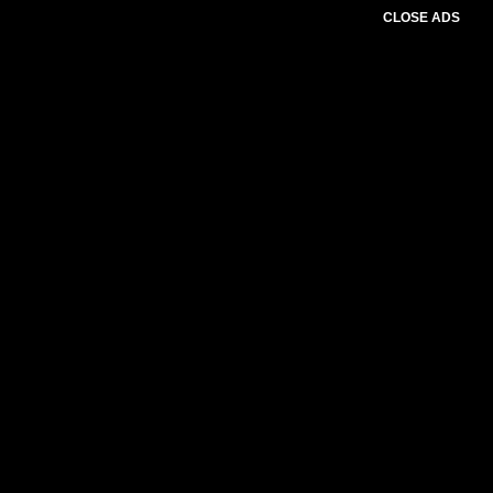
CLOSE ADS