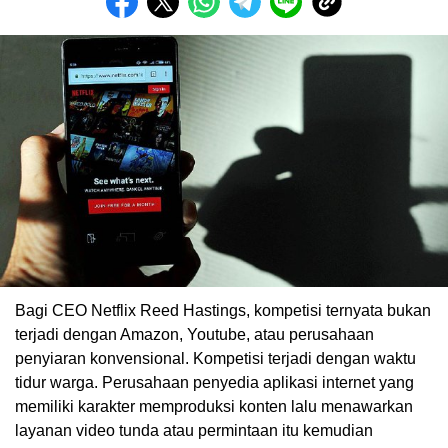
Bagi CEO Netflix Reed Hastings, kompetisi ternyata bukan
terjadi dengan Amazon, Youtube, atau perusahaan
penyiaran konvensional. Kompetisi terjadi dengan waktu
tidur warga. Perusahaan penyedia aplikasi internet yang
memiliki karakter memproduksi konten lalu menawarkan
layanan video tunda atau permintaan itu kemudian