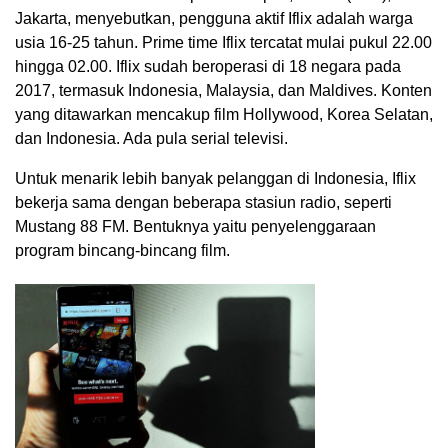
Jakarta, menyebutkan, pengguna aktif Iflix adalah warga
usia 16-25 tahun. Prime time Iflix tercatat mulai pukul 22.00
hingga 02.00. Iflix sudah beroperasi di 18 negara pada
2017, termasuk Indonesia, Malaysia, dan Maldives. Konten
yang ditawarkan mencakup film Hollywood, Korea Selatan,
dan Indonesia. Ada pula serial televisi.
Untuk menarik lebih banyak pelanggan di Indonesia, Iflix
bekerja sama dengan beberapa stasiun radio, seperti
Mustang 88 FM. Bentuknya yaitu penyelenggaraan
program bincang-bincang film.