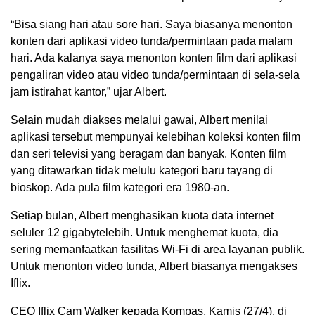
“Bisa siang hari atau sore hari. Saya biasanya menonton
konten dari aplikasi video tunda/permintaan pada malam
hari. Ada kalanya saya menonton konten film dari aplikasi
pengaliran video atau video tunda/permintaan di sela-sela
jam istirahat kantor,” ujar Albert.
Selain mudah diakses melalui gawai, Albert menilai
aplikasi tersebut mempunyai kelebihan koleksi konten film
dan seri televisi yang beragam dan banyak. Konten film
yang ditawarkan tidak melulu kategori baru tayang di
bioskop. Ada pula film kategori era 1980-an.
Setiap bulan, Albert menghasikan kuota data internet
seluler 12 gigabytelebih. Untuk menghemat kuota, dia
sering memanfaatkan fasilitas Wi-Fi di area layanan publik.
Untuk menonton video tunda, Albert biasanya mengakses
Iflix.
CEO Iflix Cam Walker kepada Kompas, Kamis (27/4), di