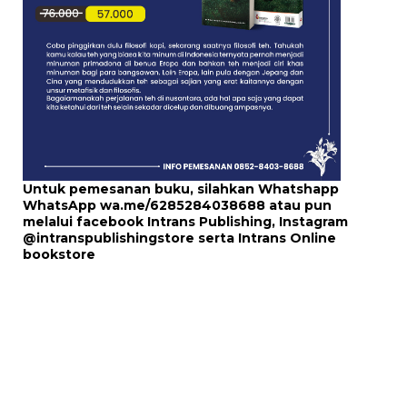
Untuk pemesanan buku, silahkan Whatshapp
WhatsApp
wa.me/6285284038688
atau pun
melalui
facebook Intrans Publishing
, Instagram
@intranspublishingstore
serta
Intrans Online
bookstore