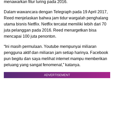
menawarkan fitur luring pada 2016.
Dalam wawancara dengan Telegraph pada 19 April 2017,
Reed menjelaskan bahwa jam tidur wargalah penghalang
utama bisnis Netflix. Netflix tercatat memiliki lebih dari 70
juta pelanggan pada 2016. Reed menargetkan bisa
mencapai 100 juta penonton.
“Ini masih permulaan. Youtube mempunyai miliaran
pengguna aktif dan miliaran jam setiap harinya. Facebook
pun begitu dan saya melihat internet mampu memberikan
peluang yang sangat fenomenal,” katanya.
ADVERTISEMENT