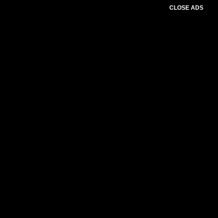
CLOSE ADS