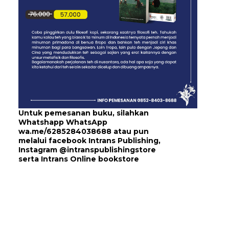
Untuk pemesanan buku, silahkan
Whatshapp WhatsApp
wa.me/6285284038688
atau pun
melalui
facebook Intrans Publishing
,
Instagram
@intranspublishingstore
serta
Intrans Online bookstore