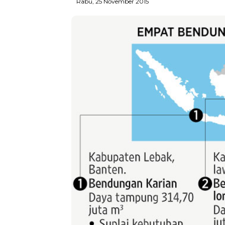
Rabu, 25 November 2015