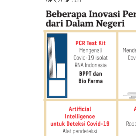
Senin, 29 Juni 2020