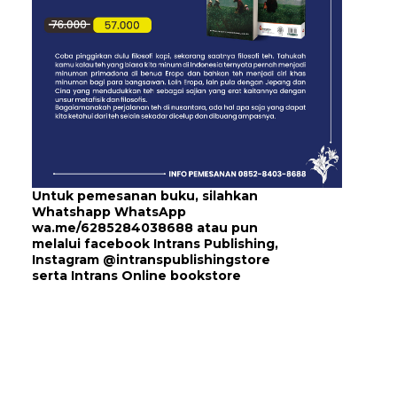
Untuk pemesanan buku, silahkan
Whatshapp WhatsApp
wa.me/6285284038688
atau pun
melalui
facebook Intrans Publishing
,
Instagram
@intranspublishingstore
serta
Intrans Online bookstore