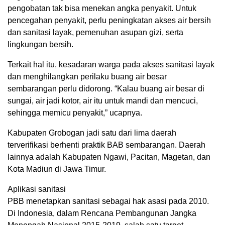
pengobatan tak bisa menekan angka penyakit. Untuk
pencegahan penyakit, perlu peningkatan akses air bersih
dan sanitasi layak, pemenuhan asupan gizi, serta
lingkungan bersih.
Terkait hal itu, kesadaran warga pada akses sanitasi layak
dan menghilangkan perilaku buang air besar
sembarangan perlu didorong. “Kalau buang air besar di
sungai, air jadi kotor, air itu untuk mandi dan mencuci,
sehingga memicu penyakit,” ucapnya.
Kabupaten Grobogan jadi satu dari lima daerah
terverifikasi berhenti praktik BAB sembarangan. Daerah
lainnya adalah Kabupaten Ngawi, Pacitan, Magetan, dan
Kota Madiun di Jawa Timur.
Aplikasi sanitasi
PBB menetapkan sanitasi sebagai hak asasi pada 2010.
Di Indonesia, dalam Rencana Pembangunan Jangka