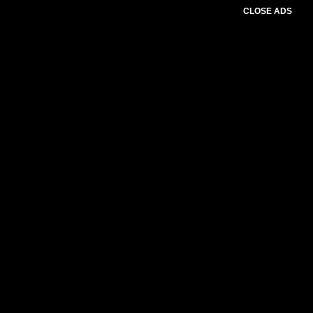
CLOSE ADS