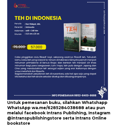
Untuk pemesanan buku, silahkan Whatshapp
WhatsApp
wa.me/6285284038688
atau pun
melalui
facebook Intrans Publishing
, Instagram
@intranspublishingstore
serta
Intrans Online
bookstore