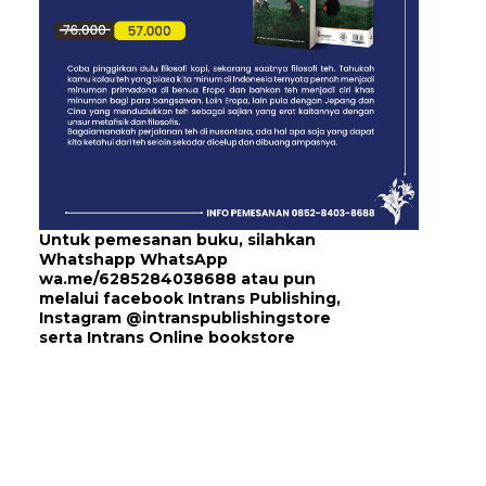
Untuk pemesanan buku, silahkan
Whatshapp WhatsApp
wa.me/6285284038688
atau pun
melalui
facebook Intrans Publishing
,
Instagram
@intranspublishingstore
serta
Intrans Online bookstore