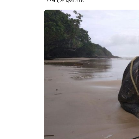
Sabtu, 28 April 2018