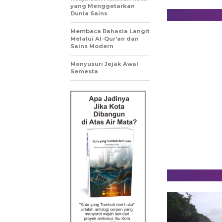
yang Menggetarkan
Dunia Sains
Membaca Rahasia Langit
Melalui Al-Qur’an dan
Sains Modern
Menyusuri Jejak Awal
Semesta