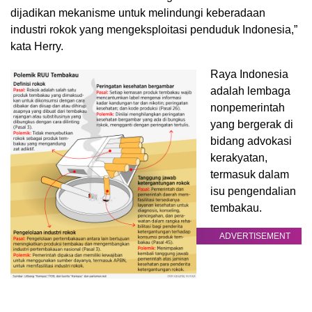
dijadikan mekanisme untuk melindungi keberadaan
industri rokok yang mengeksploitasi penduduk Indonesia,”
kata Herry.
Raya Indonesia
adalah lembaga
nonpemerintah
yang bergerak di
bidang advokasi
kerakyatan,
termasuk dalam
isu pengendalian
tembakau.
ADVERTISEMENT