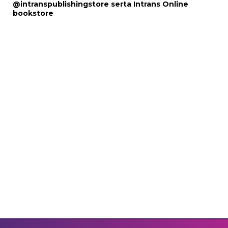
@intranspublishingstore
serta
Intrans Online
bookstore