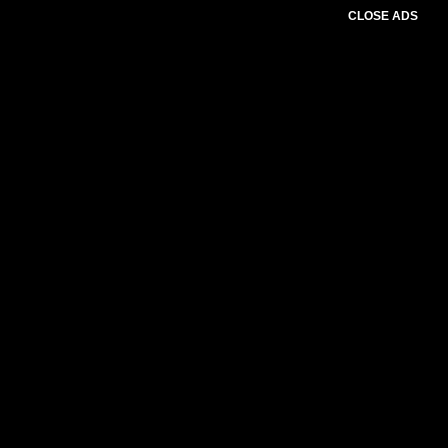
CLOSE ADS